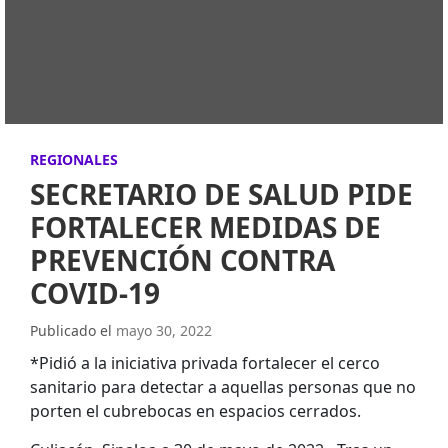
REGIONALES
SECRETARIO DE SALUD PIDE
FORTALECER MEDIDAS DE
PREVENCIÓN CONTRA
COVID-19
Publicado el
mayo 30, 2022
*Pidió a la iniciativa privada fortalecer el cerco
sanitario para detectar a aquellas personas que no
porten el cubrebocas en espacios cerrados.