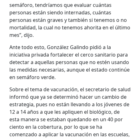
semáforo, tendríamos que evaluar cuántas
personas están siendo internadas, cuántas
personas están graves y también si tenemos o no
mortalidad, la cual no tenemos ahorita en el último
mes”, dijo.
Ante todo esto, González Galindo pidió a la
iniciativa privada fortalecer el cerco sanitario para
detectar a aquellas personas que no estén usando
las medidas necesarias, aunque el estado continúe
en semáforo verde.
Sobre el tema de vacunación, el secretario de salud
informó que ya se determinó hacer un cambio de
estrategia, pues no están llevando a los jóvenes de
12 a 14 años a que les apliquen el biológico, de
esta manera se estaban quedando en un 40 por
ciento en la cobertura, por lo que se ha
comenzado a aplicar la vacunación en las escuelas,