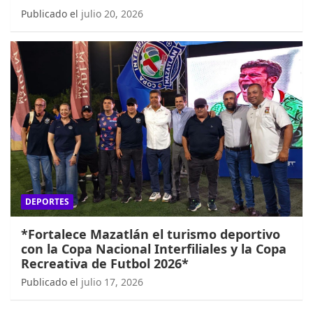
Publicado el
julio 20, 2026
DEPORTES
*Fortalece Mazatlán el turismo deportivo
con la Copa Nacional Interfiliales y la Copa
Recreativa de Futbol 2026*
Publicado el
julio 17, 2026