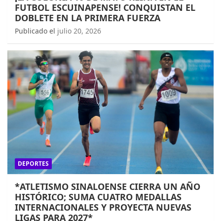
FUTBOL ESCUINAPENSE! CONQUISTAN EL
DOBLETE EN LA PRIMERA FUERZA
Publicado el
julio 20, 2026
DEPORTES
*ATLETISMO SINALOENSE CIERRA UN AÑO
HISTÓRICO; SUMA CUATRO MEDALLAS
INTERNACIONALES Y PROYECTA NUEVAS
LIGAS PARA 2027*