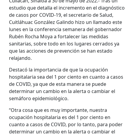
Culiacán, Sinaloa a 30 de mayo de 2022.- Tras un
estudio que detalla el incremento en el diagnóstico
de casos por COVID-19, el secretario de Salud,
Cuitláhuac González Galindo hizo un llamado este
lunes en la conferencia semanera del gobernador
Rubén Rocha Moya a fortalecer las medidas
sanitarias, sobre todo en los lugares cerrados ya
que las acciones de prevención se han estado
relajando.
Destacó la importancia de que la ocupación
hospitalaria sea del 1 por ciento en cuanto a casos
de COVID, ya que de esta manera se puede
determinar un cambio en la alerta o cambiar el
semáforo epidemiológico.
“Otra cosa que es muy importante, nuestra
ocupación hospitalaria es del 1 por ciento en
cuanto a casos de COVID, por lo tanto, para poder
determinar un cambio en la alerta o cambiar el