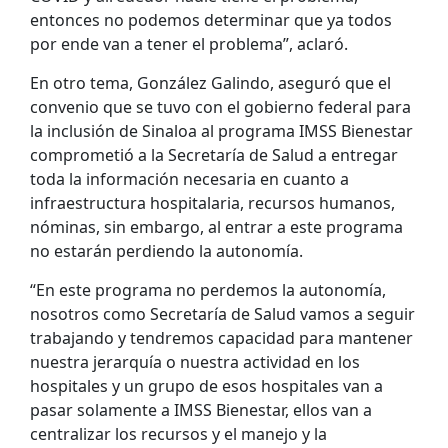
entonces no podemos determinar que ya todos
por ende van a tener el problema”, aclaró.
En otro tema, González Galindo, aseguró que el
convenio que se tuvo con el gobierno federal para
la inclusión de Sinaloa al programa IMSS Bienestar
comprometió a la Secretaría de Salud a entregar
toda la información necesaria en cuanto a
infraestructura hospitalaria, recursos humanos,
nóminas, sin embargo, al entrar a este programa
no estarán perdiendo la autonomía.
“En este programa no perdemos la autonomía,
nosotros como Secretaría de Salud vamos a seguir
trabajando y tendremos capacidad para mantener
nuestra jerarquía o nuestra actividad en los
hospitales y un grupo de esos hospitales van a
pasar solamente a IMSS Bienestar, ellos van a
centralizar los recursos y el manejo y la