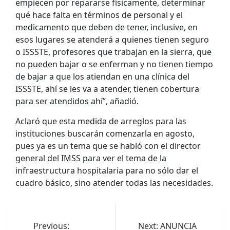
empiecen por repararse físicamente, determinar
qué hace falta en términos de personal y el
medicamento que deben de tener, inclusive, en
esos lugares se atenderá a quienes tienen seguro
o ISSSTE, profesores que trabajan en la sierra, que
no pueden bajar o se enferman y no tienen tiempo
de bajar a que los atiendan en una clínica del
ISSSTE, ahí se les va a atender, tienen cobertura
para ser atendidos ahí”, añadió.
Aclaró que esta medida de arreglos para las
instituciones buscarán comenzarla en agosto,
pues ya es un tema que se habló con el director
general del IMSS para ver el tema de la
infraestructura hospitalaria para no sólo dar el
cuadro básico, sino atender todas las necesidades.
Navegación
de
Previous:
Next:
ANUNCIA