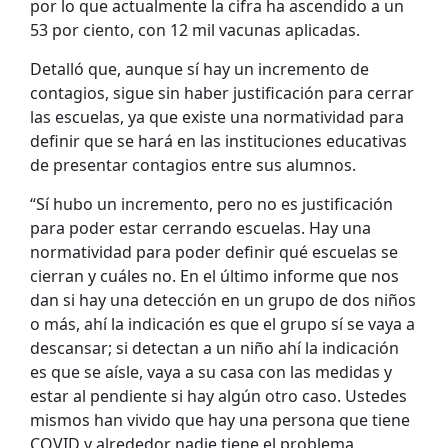
por lo que actualmente la cifra ha ascendido a un
53 por ciento, con 12 mil vacunas aplicadas.
Detalló que, aunque sí hay un incremento de
contagios, sigue sin haber justificación para cerrar
las escuelas, ya que existe una normatividad para
definir que se hará en las instituciones educativas
de presentar contagios entre sus alumnos.
“Sí hubo un incremento, pero no es justificación
para poder estar cerrando escuelas. Hay una
normatividad para poder definir qué escuelas se
cierran y cuáles no. En el último informe que nos
dan si hay una detección en un grupo de dos niños
o más, ahí la indicación es que el grupo sí se vaya a
descansar; si detectan a un niño ahí la indicación
es que se aísle, vaya a su casa con las medidas y
estar al pendiente si hay algún otro caso. Ustedes
mismos han vivido que hay una persona que tiene
COVID y alrededor nadie tiene el problema,