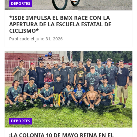
DEPORTES
*ISDE IMPULSA EL BMX RACE CON LA
APERTURA DE LA ESCUELA ESTATAL DE
CICLISMO*
Publicado el
julio 31, 2026
DEPORTES
¡LA COLONIA 10 DE MAYO REINA EN EL