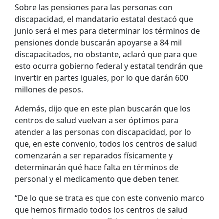
Sobre las pensiones para las personas con
discapacidad, el mandatario estatal destacó que
junio será el mes para determinar los términos de
pensiones donde buscarán apoyarse a 84 mil
discapacitados, no obstante, aclaró que para que
esto ocurra gobierno federal y estatal tendrán que
invertir en partes iguales, por lo que darán 600
millones de pesos.
Además, dijo que en este plan buscarán que los
centros de salud vuelvan a ser óptimos para
atender a las personas con discapacidad, por lo
que, en este convenio, todos los centros de salud
comenzarán a ser reparados físicamente y
determinarán qué hace falta en términos de
personal y el medicamento que deben tener.
“De lo que se trata es que con este convenio marco
que hemos firmado todos los centros de salud