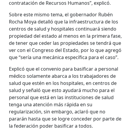
contratación de Recursos Humanos”, explicó.
Sobre este mismo tema, el gobernador Rubén
Rocha Moya detalló que la infraestructura de los
centros de salud y hospitales continuará siendo
propiedad del estado al menos en la primera fase,
de tener que ceder las propiedades se tendrá que
ver con el Congreso del Estado, por lo que agregó
que “sería una mecánica específica para el caso”.
Explicó que el convenio para basificar a personal
médico solamente abarca a los trabajadores de
salud que estén en los hospitales, en centros de
salud y señaló que esto ayudará mucho para el
personal que está en las instituciones de salud
tenga una atención más rápida en su
regularización, sin embargo, aclaró que no
pararán hasta que se logre conceder por parte de
la federación poder basificar a todos.