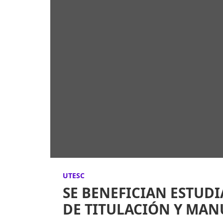
UTESC
SE BENEFICIAN ESTUDI
DE TITULACIÓN Y MAN