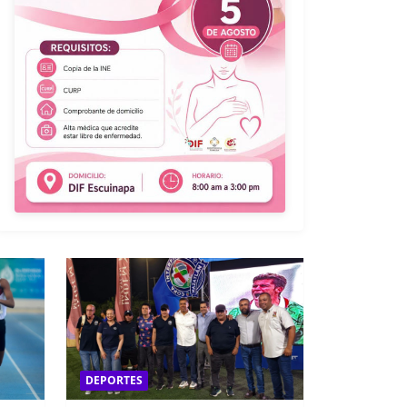
DEPORTES