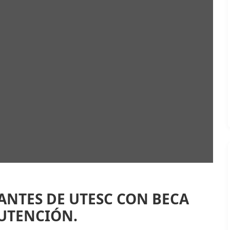
ANTES DE UTESC CON BECA
UTENCIÓN.