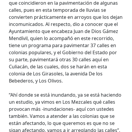
que coincidieron en la pavimentación de algunas
calles, pues en esta temporada de lluvias se
convierten prácticamente en arroyos que los dejan
incomunicados. Al respecto, dio a conocer que el
Ayuntamiento que encabeza Juan de Dios Gámez
Mendívil, quien lo acompañó en este recorrido,
tiene un programa para pavimentar 37 calles en
colonias populares, y el Gobierno del Estado por
su parte, pavimentará otras 30 calles aquí en
Culiacán, de las cuales, dos se harán en esta
colonia de Los Girasoles, la avenida De los
Bebederos, y Los Olivos.
“Ahí donde se está inundando, ya se está haciendo
un estudio, ya vimos en Los Mezcales qué calles
provocan más -inundaciones- aquí con ustedes
también. Vamos a atender a las colonias que se
están afectando, lo que queremos es que no se
sigan afectando, vamos a ir arreglando las calles”,