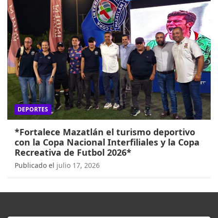
DEPORTES
*Fortalece Mazatlán el turismo deportivo
con la Copa Nacional Interfiliales y la Copa
Recreativa de Futbol 2026*
Publicado el
julio 17, 2026