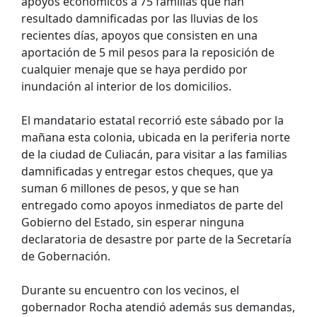
apoyos económicos a 75 familias que han
resultado damnificadas por las lluvias de los
recientes días, apoyos que consisten en una
aportación de 5 mil pesos para la reposición de
cualquier menaje que se haya perdido por
inundación al interior de los domicilios.
El mandatario estatal recorrió este sábado por la
mañana esta colonia, ubicada en la periferia norte
de la ciudad de Culiacán, para visitar a las familias
damnificadas y entregar estos cheques, que ya
suman 6 millones de pesos, y que se han
entregado como apoyos inmediatos de parte del
Gobierno del Estado, sin esperar ninguna
declaratoria de desastre por parte de la Secretaría
de Gobernación.
Durante su encuentro con los vecinos, el
gobernador Rocha atendió además sus demandas,