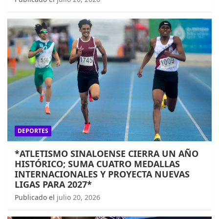
DEPORTES
*ATLETISMO SINALOENSE CIERRA UN AÑO
HISTÓRICO; SUMA CUATRO MEDALLAS
INTERNACIONALES Y PROYECTA NUEVAS
LIGAS PARA 2027*
Publicado el
julio 20, 2026