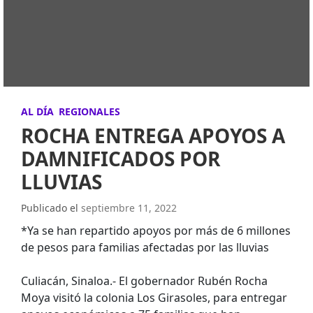
AL DÍA
REGIONALES
ROCHA ENTREGA APOYOS A
DAMNIFICADOS POR
LLUVIAS
Publicado el
septiembre 11, 2022
*Ya se han repartido apoyos por más de 6 millones
de pesos para familias afectadas por las lluvias
Culiacán, Sinaloa.- El gobernador Rubén Rocha
Moya visitó la colonia Los Girasoles, para entregar