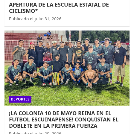
APERTURA DE LA ESCUELA ESTATAL DE
CICLISMO*
Publicado el
julio 31, 2026
DEPORTES
¡LA COLONIA 10 DE MAYO REINA EN EL
FUTBOL ESCUINAPENSE! CONQUISTAN EL
DOBLETE EN LA PRIMERA FUERZA
Publicado el
julio 20, 2026