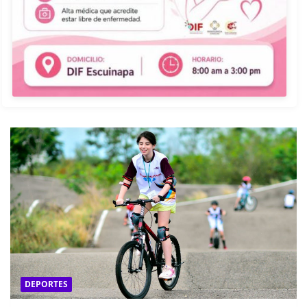
DEPORTES