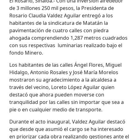
El Rosario, Sinaloa.- Con una inversión alrededor
de 3 millones 250 mil pesos, la Presidenta de
Rosario Claudia Valdez Aguilar entregó a los
habitantes de la sindicatura de Matatán la
pavimentación de cuatro calles con piedra
ahogada comprendiendo 1,287 metros cuadrados
con sus respectivas luminarias realizado bajo el
fondo Minero.
Los habitantes de las calles Ángel Flores, Miguel
Hidalgo, Antonio Rosales y José María Morelos
mostraron su agradecimiento a la alcaldesa a
través del vecino, Loreto López Aguilar quien
destacó que ahora pueden moverse con
tranquilidad por las calles sin importar que sea a
pie o en cualquier medio de transporte.
Durante el acto inaugural, Valdez Aguilar destacó
que desde que asumió el cargo se ha interesado
en priorizar cada obra realizando gestiones ante el