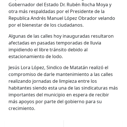
Gobernador del Estado Dr. Rubén Rocha Moya y
otra más respaldadas por el Presidente de la
Republica Andrés Manuel López Obrador velando
por el bienestar de los ciudadanos.
Algunas de las calles hoy inauguradas resultaron
afectadas en pasadas temporadas de lluvia
impidiendo el libre tránsito debido al
estacionamiento de lodo.
Jesús Lora López, Sindico de Matatán realizó el
compromiso de darle mantenimiento a las calles
realizando jornadas de limpieza entre los
habitantes siendo esta una de las sindicaturas más
importantes del municipio en espera de recibir
más apoyos por parte del gobierno para su
crecimiento.
Navegación