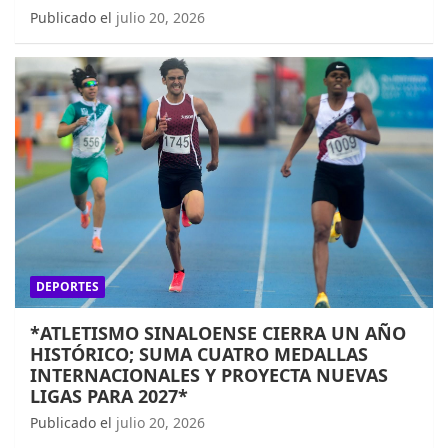
Publicado el
julio 20, 2026
DEPORTES
*ATLETISMO SINALOENSE CIERRA UN AÑO
HISTÓRICO; SUMA CUATRO MEDALLAS
INTERNACIONALES Y PROYECTA NUEVAS
LIGAS PARA 2027*
Publicado el
julio 20, 2026