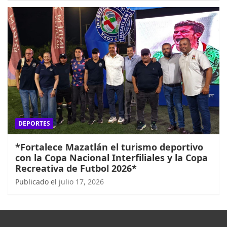
DEPORTES
*Fortalece Mazatlán el turismo deportivo
con la Copa Nacional Interfiliales y la Copa
Recreativa de Futbol 2026*
Publicado el
julio 17, 2026