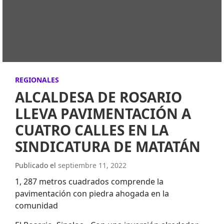
REGIONALES
ALCALDESA DE ROSARIO
LLEVA PAVIMENTACIÓN A
CUATRO CALLES EN LA
SINDICATURA DE MATATÁN
Publicado el
septiembre 11, 2022
1, 287 metros cuadrados comprende la
pavimentación con piedra ahogada en la
comunidad