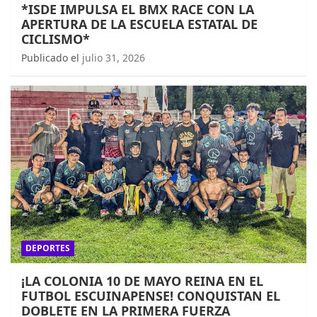
*ISDE IMPULSA EL BMX RACE CON LA
APERTURA DE LA ESCUELA ESTATAL DE
CICLISMO*
Publicado el
julio 31, 2026
DEPORTES
¡LA COLONIA 10 DE MAYO REINA EN EL
FUTBOL ESCUINAPENSE! CONQUISTAN EL
DOBLETE EN LA PRIMERA FUERZA