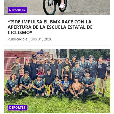
DEPORTES
*ISDE IMPULSA EL BMX RACE CON LA
APERTURA DE LA ESCUELA ESTATAL DE
CICLISMO*
Publicado el
julio 31, 2026
DEPORTES