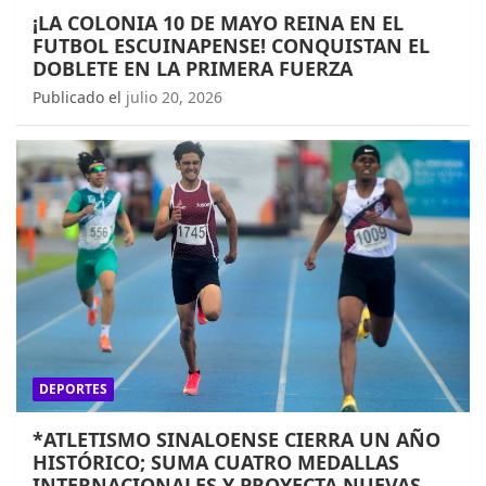
¡LA COLONIA 10 DE MAYO REINA EN EL
FUTBOL ESCUINAPENSE! CONQUISTAN EL
DOBLETE EN LA PRIMERA FUERZA
Publicado el
julio 20, 2026
DEPORTES
*ATLETISMO SINALOENSE CIERRA UN AÑO
HISTÓRICO; SUMA CUATRO MEDALLAS
INTERNACIONALES Y PROYECTA NUEVAS