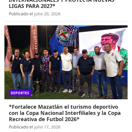
LIGAS PARA 2027*
Publicado el
julio 20, 2026
DEPORTES
*Fortalece Mazatlán el turismo deportivo
con la Copa Nacional Interfiliales y la Copa
Recreativa de Futbol 2026*
Publicado el
julio 17, 2026