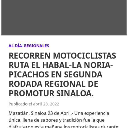
AL DÍA
REGIONALES
RECORREN MOTOCICLISTAS
RUTA EL HABAL-LA NORIA-
PICACHOS EN SEGUNDA
RODADA REGIONAL DE
PROMOTUR SINALOA.
Publicado el
abril 23, 2022
Mazatlán, Sinaloa 23 de Abril.- Una experiencia
única, llena de sabores y tradición fue la que
disfrutaron esta mañana los motociclistas durante