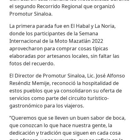
el segundo Recorrido Regional que organizó
Promotur Sinaloa.
La primera parada fue en El Habal y La Noria,
donde los participantes de la Semana
Internacional de la Moto Mazatlán 2022
aprovecharon para comprar cosas típicas
elaboradas por artesanos locales, sin faltar las
fotos del recuerdo.
El Director de Promotur Sinaloa, Lic. José Alfonso
Reséndiz Memije, reconoció la hospitalidad de
estos pueblos que ya consolidaron su oferta de
servicios como parte del circuito turístico-
gastronómico para los viajeros.
“Queremos que se lleven un buen sabor de boca,
que conozcan lo que hace nuestra gente, la
dedicación y tradición que siguen en cada cosa