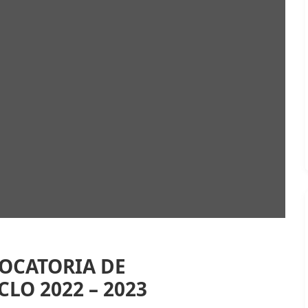
OCATORIA DE
LO 2022 – 2023