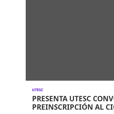
UTESC
PRESENTA UTESC CONV
PREINSCRIPCIÓN AL CIC