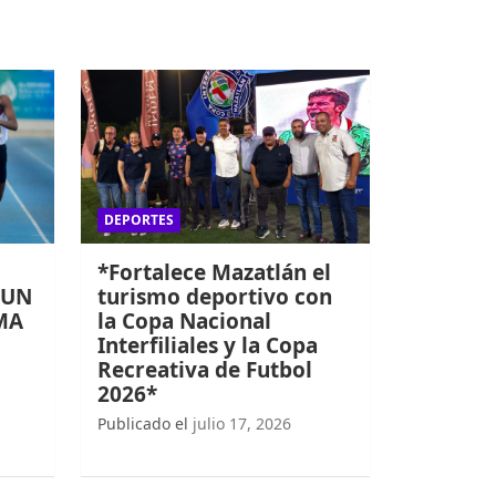
DEPORTES
*Fortalece Mazatlán el
 UN
turismo deportivo con
MA
la Copa Nacional
Interfiliales y la Copa
Recreativa de Futbol
2026*
Publicado el
julio 17, 2026