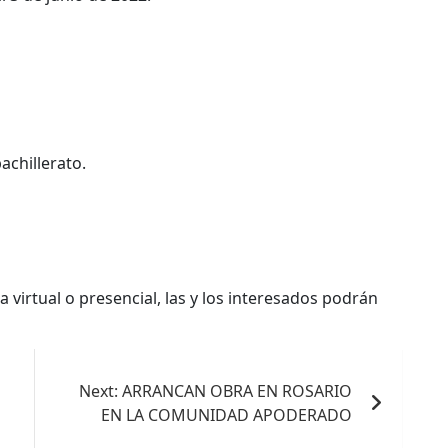
achillerato.
virtual o presencial, las y los interesados podrán
Next:
ARRANCAN OBRA EN ROSARIO
EN LA COMUNIDAD APODERADO