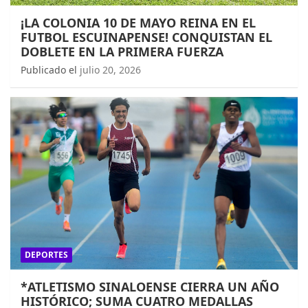
¡LA COLONIA 10 DE MAYO REINA EN EL
FUTBOL ESCUINAPENSE! CONQUISTAN EL
DOBLETE EN LA PRIMERA FUERZA
Publicado el
julio 20, 2026
DEPORTES
*ATLETISMO SINALOENSE CIERRA UN AÑO
HISTÓRICO; SUMA CUATRO MEDALLAS