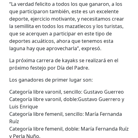
“La verdad felicito a todos los que ganaron, a los
que participaron también, este es un excelente
deporte, ejercicio motivante, y necesitamos crear
la semillita en todos los mazatlecos y los turistas,
que se acerquen a participar en este tipo de
deportes acuáticos, ahora que tenemos esta
laguna hay que aprovecharla”, expresó.
La próxima carrera de kayaks se realizará en el
próximo festejo por Día del Padre.
Los ganadores de primer lugar son:
Categoría libre varonil, sencillo: Gustavo Guerreo
Categoría libre varonil, doble:Gustavo Guerrero y
Luis Enrique
Categoría libre femenil, sencillo: María Fernanda
Ruíz
Categoría libre femenil, doble: María Fernanda Ruíz
y Perla Nuño.