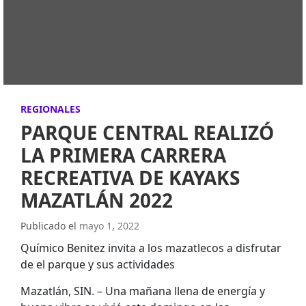
REGIONALES
PARQUE CENTRAL REALIZÓ
LA PRIMERA CARRERA
RECREATIVA DE KAYAKS
MAZATLÁN 2022
Publicado el
mayo 1, 2022
Químico Benitez invita a los mazatlecos a disfrutar
de el parque y sus actividades
Mazatlán, SIN. – Una mañana llena de energía y