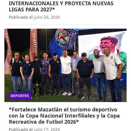
INTERNACIONALES Y PROYECTA NUEVAS
LIGAS PARA 2027*
Publicado el
julio 20, 2026
DEPORTES
*Fortalece Mazatlán el turismo deportivo
con la Copa Nacional Interfiliales y la Copa
Recreativa de Futbol 2026*
Publicado el
julio 17, 2026