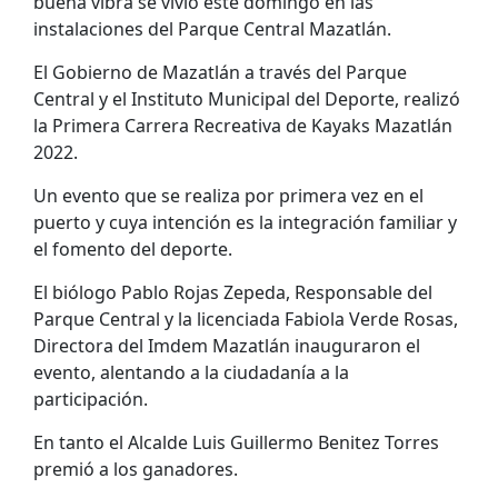
buena vibra se vivió este domingo en las
instalaciones del Parque Central Mazatlán.
El Gobierno de Mazatlán a través del Parque
Central y el Instituto Municipal del Deporte, realizó
la Primera Carrera Recreativa de Kayaks Mazatlán
2022.
Un evento que se realiza por primera vez en el
puerto y cuya intención es la integración familiar y
el fomento del deporte.
El biólogo Pablo Rojas Zepeda, Responsable del
Parque Central y la licenciada Fabiola Verde Rosas,
Directora del Imdem Mazatlán inauguraron el
evento, alentando a la ciudadanía a la
participación.
En tanto el Alcalde Luis Guillermo Benitez Torres
premió a los ganadores.