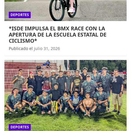
DEPORTES
*ISDE IMPULSA EL BMX RACE CON LA
APERTURA DE LA ESCUELA ESTATAL DE
CICLISMO*
Publicado el
julio 31, 2026
DEPORTES