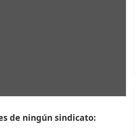
s de ningún sindicato: