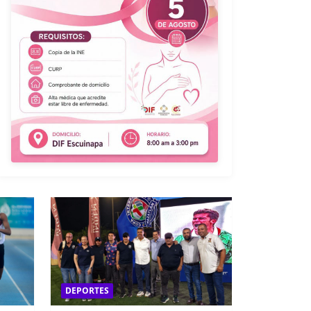
DEPORTES