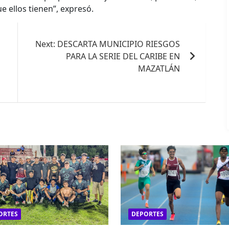
 ellos tienen”, expresó.
Next:
DESCARTA MUNICIPIO RIESGOS
PARA LA SERIE DEL CARIBE EN
MAZATLÁN
ORTES
DEPORTES