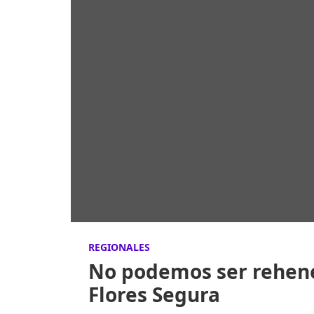
REGIONALES
No podemos ser rehene
Flores Segura