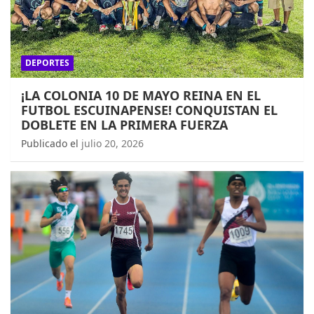
DEPORTES
¡LA COLONIA 10 DE MAYO REINA EN EL
FUTBOL ESCUINAPENSE! CONQUISTAN EL
DOBLETE EN LA PRIMERA FUERZA
Publicado el
julio 20, 2026