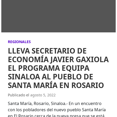
REGIONALES
LLEVA SECRETARIO DE
ECONOMÍA JAVIER GAXIOLA
EL PROGRAMA EQUIPA
SINALOA AL PUEBLO DE
SANTA MARÍA EN ROSARIO
Publicado el
agosto 5, 2022
Santa María, Rosario, Sinaloa.- En un encuentro
con los pobladores del nuevo pueblo Santa María
en El Rosario cerca de la nueva presa que se está