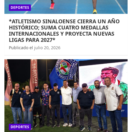
DEPORTES
*ATLETISMO SINALOENSE CIERRA UN AÑO
HISTÓRICO; SUMA CUATRO MEDALLAS
INTERNACIONALES Y PROYECTA NUEVAS
LIGAS PARA 2027*
Publicado el
julio 20, 2026
DEPORTES