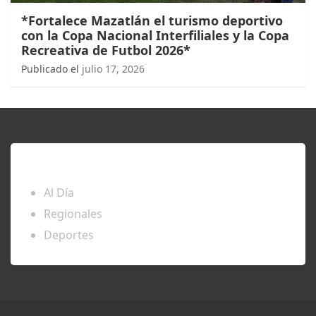
*Fortalece Mazatlán el turismo deportivo
con la Copa Nacional Interfiliales y la Copa
Recreativa de Futbol 2026*
Publicado el
julio 17, 2026
ENTÉRATE
Al Día
Regionales
Deportes