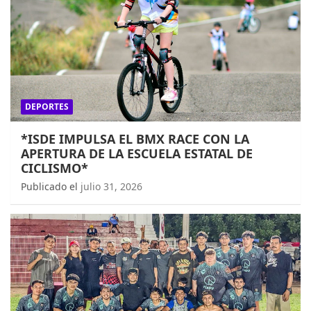
DEPORTES
*ISDE IMPULSA EL BMX RACE CON LA
APERTURA DE LA ESCUELA ESTATAL DE
CICLISMO*
Publicado el
julio 31, 2026