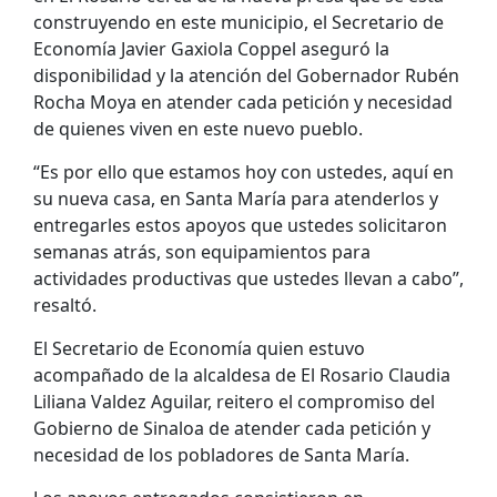
construyendo en este municipio, el Secretario de
Economía Javier Gaxiola Coppel aseguró la
disponibilidad y la atención del Gobernador Rubén
Rocha Moya en atender cada petición y necesidad
de quienes viven en este nuevo pueblo.
“Es por ello que estamos hoy con ustedes, aquí en
su nueva casa, en Santa María para atenderlos y
entregarles estos apoyos que ustedes solicitaron
semanas atrás, son equipamientos para
actividades productivas que ustedes llevan a cabo”,
resaltó.
El Secretario de Economía quien estuvo
acompañado de la alcaldesa de El Rosario Claudia
Liliana Valdez Aguilar, reitero el compromiso del
Gobierno de Sinaloa de atender cada petición y
necesidad de los pobladores de Santa María.