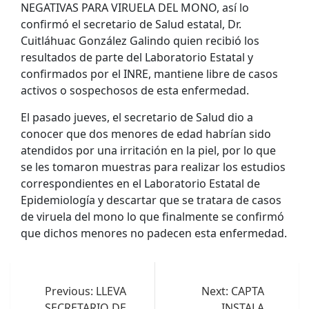
NEGATIVAS PARA VIRUELA DEL MONO, así lo
confirmó el secretario de Salud estatal, Dr.
Cuitláhuac González Galindo quien recibió los
resultados de parte del Laboratorio Estatal y
confirmados por el INRE, mantiene libre de casos
activos o sospechosos de esta enfermedad.
El pasado jueves, el secretario de Salud dio a
conocer que dos menores de edad habrían sido
atendidos por una irritación en la piel, por lo que
se les tomaron muestras para realizar los estudios
correspondientes en el Laboratorio Estatal de
Epidemiología y descartar que se tratara de casos
de viruela del mono lo que finalmente se confirmó
que dichos menores no padecen esta enfermedad.
Navegación
de
Previous:
LLEVA
Next:
CAPTA
SECRETARIO DE
INSTALA