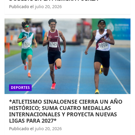
Publicado el
julio 20, 2026
DEPORTES
*ATLETISMO SINALOENSE CIERRA UN AÑO
HISTÓRICO; SUMA CUATRO MEDALLAS
INTERNACIONALES Y PROYECTA NUEVAS
LIGAS PARA 2027*
Publicado el
julio 20, 2026