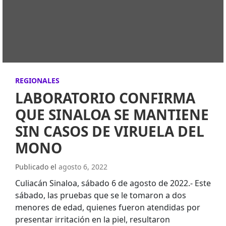
REGIONALES
LABORATORIO CONFIRMA
QUE SINALOA SE MANTIENE
SIN CASOS DE VIRUELA DEL
MONO
Publicado el
agosto 6, 2022
Culiacán Sinaloa, sábado 6 de agosto de 2022.- Este
sábado, las pruebas que se le tomaron a dos
menores de edad, quienes fueron atendidas por
presentar irritación en la piel, resultaron