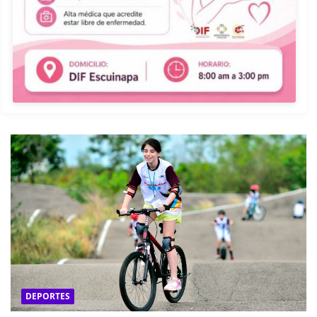
DEPORTES