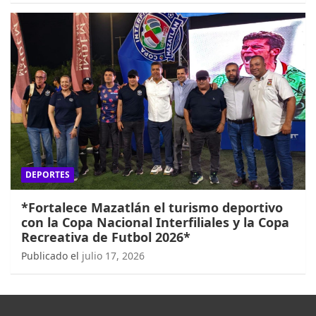
DEPORTES
*Fortalece Mazatlán el turismo deportivo
con la Copa Nacional Interfiliales y la Copa
Recreativa de Futbol 2026*
Publicado el
julio 17, 2026