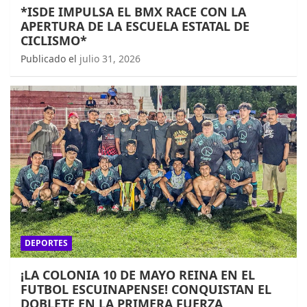
*ISDE IMPULSA EL BMX RACE CON LA
APERTURA DE LA ESCUELA ESTATAL DE
CICLISMO*
Publicado el
julio 31, 2026
DEPORTES
¡LA COLONIA 10 DE MAYO REINA EN EL
FUTBOL ESCUINAPENSE! CONQUISTAN EL
DOBLETE EN LA PRIMERA FUERZA