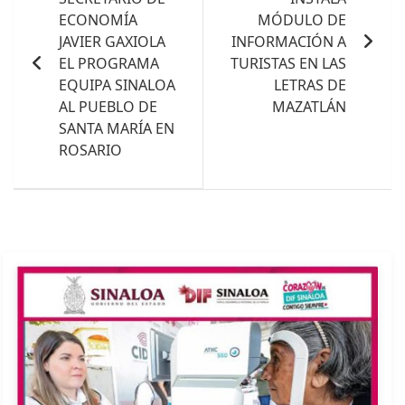
entradas
ECONOMÍA
MÓDULO DE
JAVIER GAXIOLA
INFORMACIÓN A
EL PROGRAMA
TURISTAS EN LAS
EQUIPA SINALOA
LETRAS DE
AL PUEBLO DE
MAZATLÁN
SANTA MARÍA EN
ROSARIO