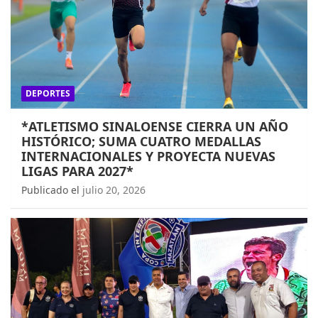
DEPORTES
*ATLETISMO SINALOENSE CIERRA UN AÑO
HISTÓRICO; SUMA CUATRO MEDALLAS
INTERNACIONALES Y PROYECTA NUEVAS
LIGAS PARA 2027*
Publicado el
julio 20, 2026