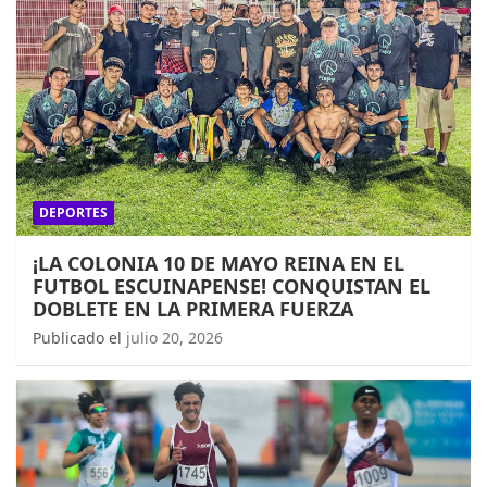
DEPORTES
¡LA COLONIA 10 DE MAYO REINA EN EL
FUTBOL ESCUINAPENSE! CONQUISTAN EL
DOBLETE EN LA PRIMERA FUERZA
Publicado el
julio 20, 2026