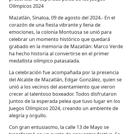
Olímpicos 2024
Mazatlán, Sinaloa, 09 de agosto del 2024.- En el
corazón de una fiesta vibrante y llena de
emociones, la colonia Montuosa se unió para
celebrar un momento histórico que quedará
grabado en la memoria de Mazatlán: Marco Verde
ha hecho historia al convertirse en el primer
medallista olímpico patasalada.
La celebración fue acompañada por la presencia
del Alcalde de Mazatlán, Edgar González, quien se
unió a los vecinos del asentamiento que vieron
crecer al talentoso boxeador. Todos disfrutaron
juntos de la esperada pelea que tuvo lugar en los
Juegos Olímpicos 2024, creando un ambiente de
alegría y orgullo.
Con gran entusiasmo, la calle 13 de Mayo se