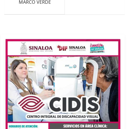
MARCO VERDE