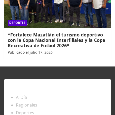
DEPORTES
*Fortalece Mazatlán el turismo deportivo
con la Copa Nacional Interfiliales y la Copa
Recreativa de Futbol 2026*
Publicado el
julio 17, 2026
ENTÉRATE
Al Día
Regionales
Deportes