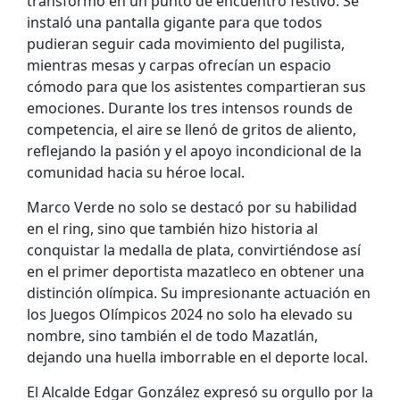
transformó en un punto de encuentro festivo. Se
instaló una pantalla gigante para que todos
pudieran seguir cada movimiento del pugilista,
mientras mesas y carpas ofrecían un espacio
cómodo para que los asistentes compartieran sus
emociones. Durante los tres intensos rounds de
competencia, el aire se llenó de gritos de aliento,
reflejando la pasión y el apoyo incondicional de la
comunidad hacia su héroe local.
Marco Verde no solo se destacó por su habilidad
en el ring, sino que también hizo historia al
conquistar la medalla de plata, convirtiéndose así
en el primer deportista mazatleco en obtener una
distinción olímpica. Su impresionante actuación en
los Juegos Olímpicos 2024 no solo ha elevado su
nombre, sino también el de todo Mazatlán,
dejando una huella imborrable en el deporte local.
El Alcalde Edgar González expresó su orgullo por la