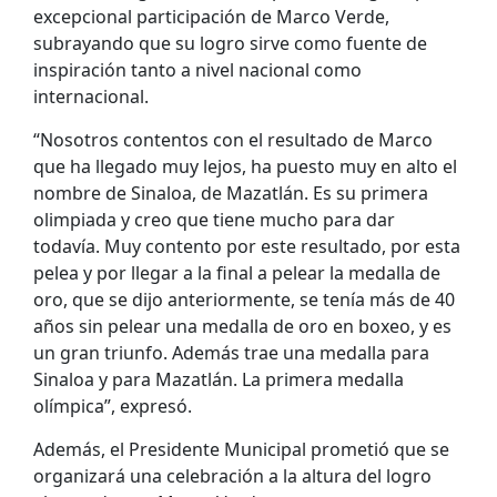
excepcional participación de Marco Verde,
subrayando que su logro sirve como fuente de
inspiración tanto a nivel nacional como
internacional.
“Nosotros contentos con el resultado de Marco
que ha llegado muy lejos, ha puesto muy en alto el
nombre de Sinaloa, de Mazatlán. Es su primera
olimpiada y creo que tiene mucho para dar
todavía. Muy contento por este resultado, por esta
pelea y por llegar a la final a pelear la medalla de
oro, que se dijo anteriormente, se tenía más de 40
años sin pelear una medalla de oro en boxeo, y es
un gran triunfo. Además trae una medalla para
Sinaloa y para Mazatlán. La primera medalla
olímpica”, expresó.
Además, el Presidente Municipal prometió que se
organizará una celebración a la altura del logro