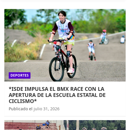
DEPORTES
*ISDE IMPULSA EL BMX RACE CON LA
APERTURA DE LA ESCUELA ESTATAL DE
CICLISMO*
Publicado el
julio 31, 2026