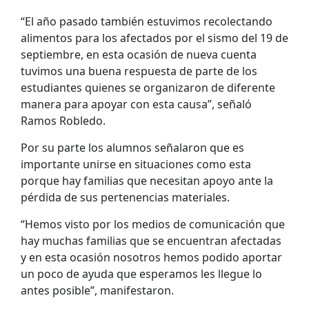
“El año pasado también estuvimos recolectando
alimentos para los afectados por el sismo del 19 de
septiembre, en esta ocasión de nueva cuenta
tuvimos una buena respuesta de parte de los
estudiantes quienes se organizaron de diferente
manera para apoyar con esta causa”, señaló
Ramos Robledo.
Por su parte los alumnos señalaron que es
importante unirse en situaciones como esta
porque hay familias que necesitan apoyo ante la
pérdida de sus pertenencias materiales.
“Hemos visto por los medios de comunicación que
hay muchas familias que se encuentran afectadas
y en esta ocasión nosotros hemos podido aportar
un poco de ayuda que esperamos les llegue lo
antes posible”, manifestaron.