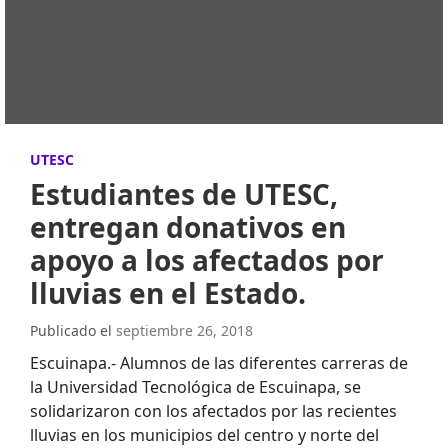
UTESC
Estudiantes de UTESC,
entregan donativos en
apoyo a los afectados por
lluvias en el Estado.
Publicado el
septiembre 26, 2018
Escuinapa.- Alumnos de las diferentes carreras de
la Universidad Tecnológica de Escuinapa, se
solidarizaron con los afectados por las recientes
lluvias en los municipios del centro y norte del