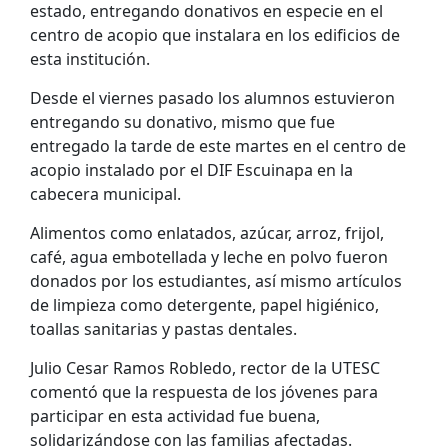
estado, entregando donativos en especie en el
centro de acopio que instalara en los edificios de
esta institución.
Desde el viernes pasado los alumnos estuvieron
entregando su donativo, mismo que fue
entregado la tarde de este martes en el centro de
acopio instalado por el DIF Escuinapa en la
cabecera municipal.
Alimentos como enlatados, azúcar, arroz, frijol,
café, agua embotellada y leche en polvo fueron
donados por los estudiantes, así mismo artículos
de limpieza como detergente, papel higiénico,
toallas sanitarias y pastas dentales.
Julio Cesar Ramos Robledo, rector de la UTESC
comentó que la respuesta de los jóvenes para
participar en esta actividad fue buena,
solidarizándose con las familias afectadas.