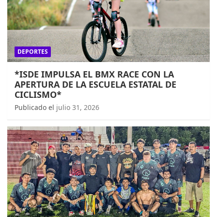
DEPORTES
*ISDE IMPULSA EL BMX RACE CON LA
APERTURA DE LA ESCUELA ESTATAL DE
CICLISMO*
Publicado el
julio 31, 2026