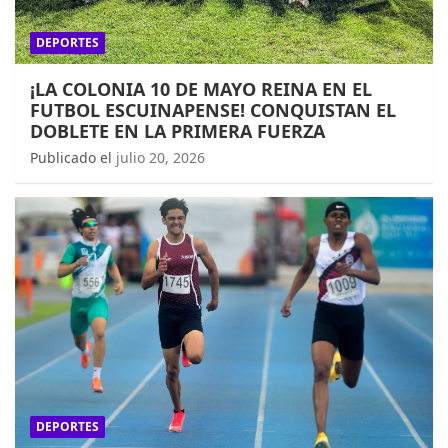
DEPORTES
¡LA COLONIA 10 DE MAYO REINA EN EL
FUTBOL ESCUINAPENSE! CONQUISTAN EL
DOBLETE EN LA PRIMERA FUERZA
Publicado el
julio 20, 2026
DEPORTES