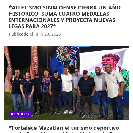
*ATLETISMO SINALOENSE CIERRA UN AÑO
HISTÓRICO; SUMA CUATRO MEDALLAS
INTERNACIONALES Y PROYECTA NUEVAS
LIGAS PARA 2027*
Publicado el
julio 20, 2026
DEPORTES
*Fortalece Mazatlán el turismo deportivo