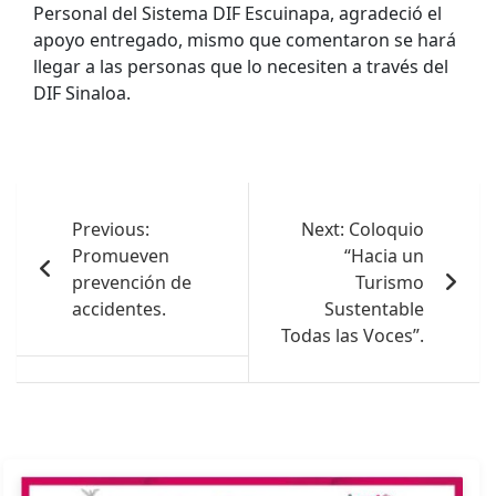
Personal del Sistema DIF Escuinapa, agradeció el
apoyo entregado, mismo que comentaron se hará
llegar a las personas que lo necesiten a través del
DIF Sinaloa.
Navegación
de
Previous:
Next:
Coloquio
Promueven
“Hacia un
entradas
prevención de
Turismo
accidentes.
Sustentable
Todas las Voces”.