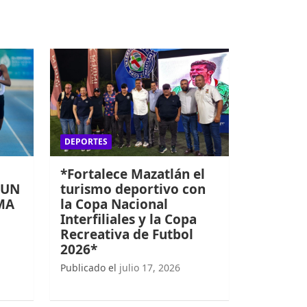
DEPORTES
*Fortalece Mazatlán el
 UN
turismo deportivo con
MA
la Copa Nacional
Interfiliales y la Copa
Recreativa de Futbol
2026*
Publicado el
julio 17, 2026