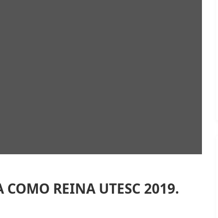
COMO REINA UTESC 2019.