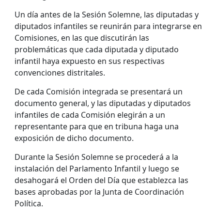
Un día antes de la Sesión Solemne, las diputadas y
diputados infantiles se reunirán para integrarse en
Comisiones, en las que discutirán las
problemáticas que cada diputada y diputado
infantil haya expuesto en sus respectivas
convenciones distritales.
De cada Comisión integrada se presentará un
documento general, y las diputadas y diputados
infantiles de cada Comisión elegirán a un
representante para que en tribuna haga una
exposición de dicho documento.
Durante la Sesión Solemne se procederá a la
instalación del Parlamento Infantil y luego se
desahogará el Orden del Día que establezca las
bases aprobadas por la Junta de Coordinación
Política.