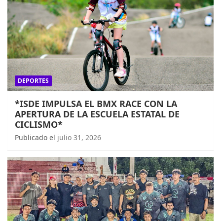
DEPORTES
*ISDE IMPULSA EL BMX RACE CON LA
APERTURA DE LA ESCUELA ESTATAL DE
CICLISMO*
Publicado el
julio 31, 2026