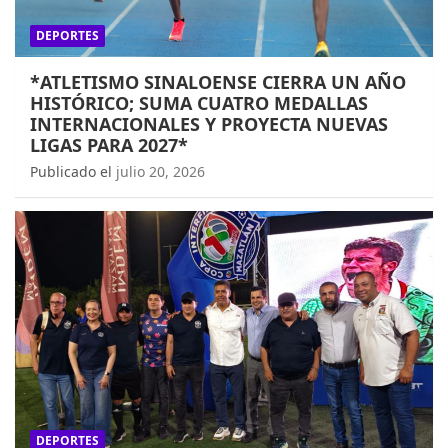
DEPORTES
*ATLETISMO SINALOENSE CIERRA UN AÑO
HISTÓRICO; SUMA CUATRO MEDALLAS
INTERNACIONALES Y PROYECTA NUEVAS
LIGAS PARA 2027*
Publicado el
julio 20, 2026
DEPORTES