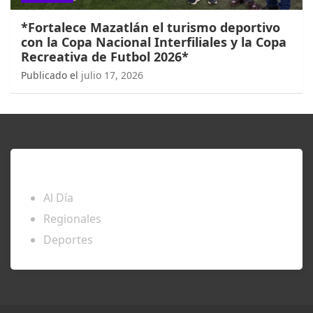
*Fortalece Mazatlán el turismo deportivo
con la Copa Nacional Interfiliales y la Copa
Recreativa de Futbol 2026*
Publicado el
julio 17, 2026
ENTÉRATE
Al Día
Regionales
Deportes