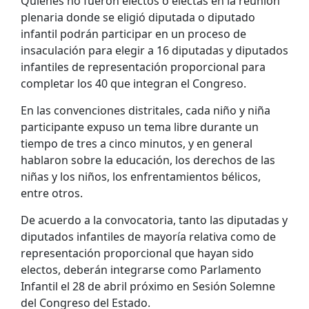
Quienes no fueron electos o electas en la reunión
plenaria donde se eligió diputada o diputado
infantil podrán participar en un proceso de
insaculación para elegir a 16 diputadas y diputados
infantiles de representación proporcional para
completar los 40 que integran el Congreso.
En las convenciones distritales, cada niño y niña
participante expuso un tema libre durante un
tiempo de tres a cinco minutos, y en general
hablaron sobre la educación, los derechos de las
niñas y los niños, los enfrentamientos bélicos,
entre otros.
De acuerdo a la convocatoria, tanto las diputadas y
diputados infantiles de mayoría relativa como de
representación proporcional que hayan sido
electos, deberán integrarse como Parlamento
Infantil el 28 de abril próximo en Sesión Solemne
del Congreso del Estado.