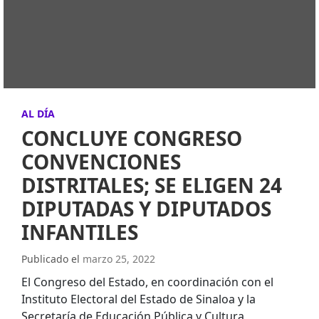
AL DÍA
CONCLUYE CONGRESO
CONVENCIONES
DISTRITALES; SE ELIGEN 24
DIPUTADAS Y DIPUTADOS
INFANTILES
Publicado el
marzo 25, 2022
El Congreso del Estado, en coordinación con el
Instituto Electoral del Estado de Sinaloa y la
Secretaría de Educación Pública y Cultura,