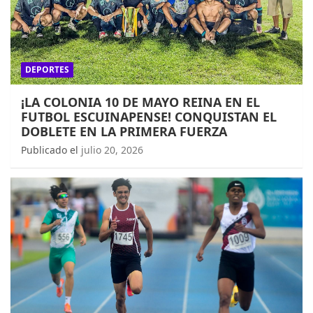
DEPORTES
¡LA COLONIA 10 DE MAYO REINA EN EL
FUTBOL ESCUINAPENSE! CONQUISTAN EL
DOBLETE EN LA PRIMERA FUERZA
Publicado el
julio 20, 2026