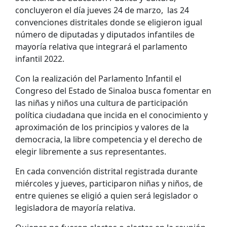
concluyeron el día jueves 24 de marzo, las 24
convenciones distritales donde se eligieron igual
número de diputadas y diputados infantiles de
mayoría relativa que integrará el parlamento
infantil 2022.
Con la realización del Parlamento Infantil el
Congreso del Estado de Sinaloa busca fomentar en
las niñas y niños una cultura de participación
política ciudadana que incida en el conocimiento y
aproximación de los principios y valores de la
democracia, la libre competencia y el derecho de
elegir libremente a sus representantes.
En cada convención distrital registrada durante
miércoles y jueves, participaron niñas y niños, de
entre quienes se eligió a quien será legislador o
legisladora de mayoría relativa.