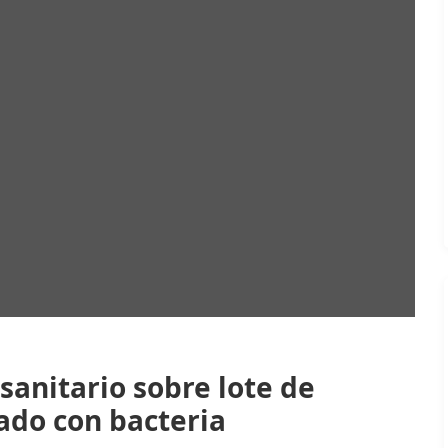
sanitario sobre lote de
do con bacteria