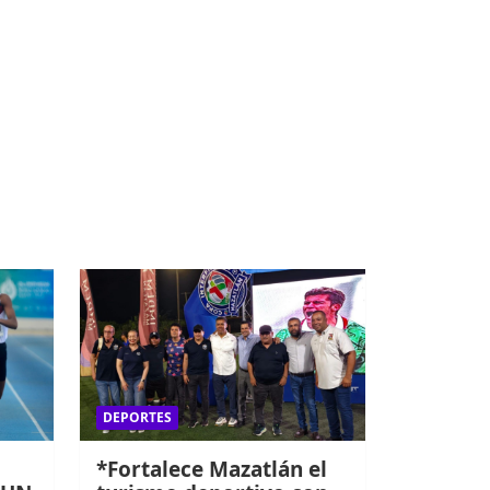
DEPORTES
*Fortalece Mazatlán el