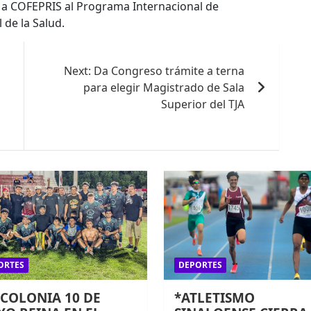
ne a COFEPRIS al Programa Internacional de
de la Salud.
Next:
Da Congreso trámite a terna
para elegir Magistrado de Sala
Superior del TJA
ORTES
DEPORTES
 COLONIA 10 DE
*ATLETISMO