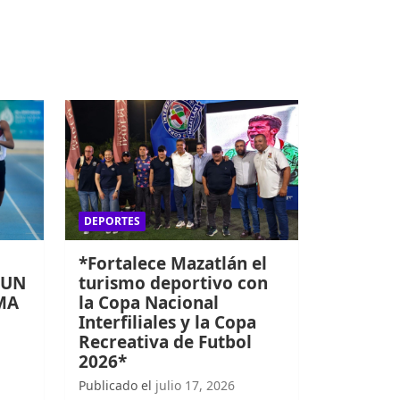
DEPORTES
*Fortalece Mazatlán el
 UN
turismo deportivo con
MA
la Copa Nacional
Interfiliales y la Copa
Recreativa de Futbol
2026*
Publicado el
julio 17, 2026