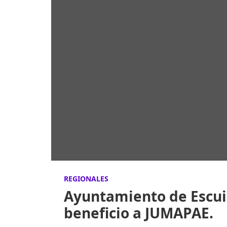
REGIONALES
Ayuntamiento de Escui
beneficio a JUMAPAE.