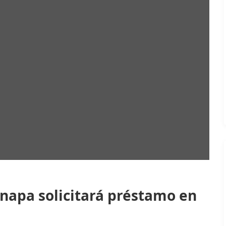
napa solicitará préstamo en