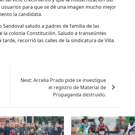
os usuarios para que se dé una imagen mucho mejor
ento la candidata.
 Sandoval saludo a padres de familia de las
de la colonia Constitución. Saludo a transeúntes
 tarde, recorrió las calles de la sindicatura de Villa
Next:
Arcelia Prado pide se investigue
el registro de Material de
Propaganda destruido.