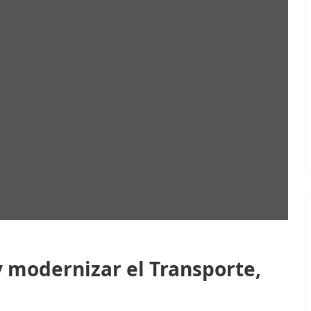
y modernizar el Transporte,