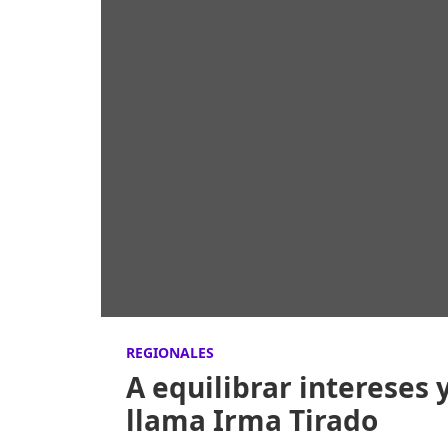
REGIONALES
A equilibrar intereses 
llama Irma Tirado