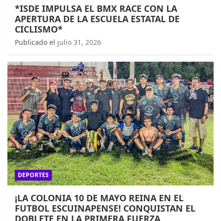
*ISDE IMPULSA EL BMX RACE CON LA
APERTURA DE LA ESCUELA ESTATAL DE
CICLISMO*
Publicado el
julio 31, 2026
DEPORTES
¡LA COLONIA 10 DE MAYO REINA EN EL
FUTBOL ESCUINAPENSE! CONQUISTAN EL
DOBLETE EN LA PRIMERA FUERZA