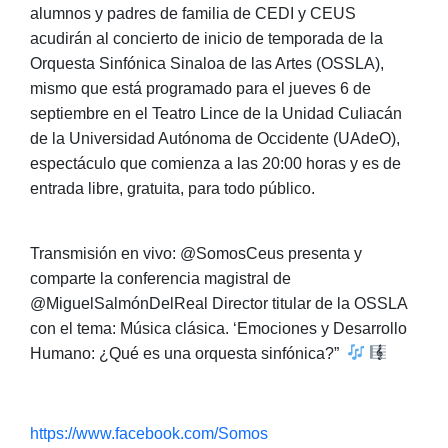
alumnos y padres de familia de CEDI y CEUS
acudirán al concierto de inicio de temporada de la
Orquesta Sinfónica Sinaloa de las Artes (OSSLA),
mismo que está programado para el jueves 6 de
septiembre en el Teatro Lince de la Unidad Culiacán
de la Universidad Autónoma de Occidente (UAdeO),
espectáculo que comienza a las 20:00 horas y es de
entrada libre, gratuita, para todo público.
Transmisión en vivo: @SomosCeus presenta y
comparte la conferencia magistral de
@MiguelSalmónDelReal Director titular de la OSSLA
con el tema: Música clásica. ‘Emociones y Desarrollo
Humano: ¿Qué es una orquesta sinfónica?”
https://www.facebook.com/Somos