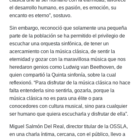
el desarrollo humano, es pasión, es emoción, su
encanto es eterno”, sostuvo.
Sin embargo, reconoció que solamente una pequeña
parte de la población se ha permitido el privilegio de
escuchar una orquesta sinfónica, de tener un
acercamiento con la música clásica, de sentir la
eternidad y gozar con la maravillosa música que nos
heredaron genios como Ludwig van Beethoven, de
quien compartió la Quinta sinfonía, sobre la cual
reflexionó. “Para disfrutar de la música clásica no hace
falta entenderla sino sentirla, gozarla, porque la
música clásica no es para una élite o para
conocedores con cultura musical, sino para cualquier
ser humano que quiera escucharla y disfrutar de ella”.
Miguel Salmón Del Real, director titular de la OSSLA,
en una charla íntima, cercana, con el público, llevo a