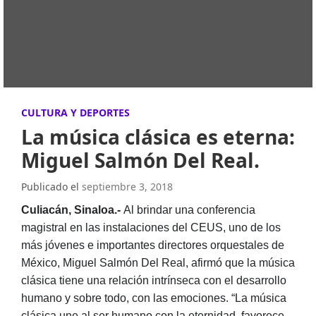
CULTURA Y DEPORTES
La música clásica es eterna:
Miguel Salmón Del Real.
Publicado el
septiembre 3, 2018
Culiacán, Sinaloa.-
Al brindar una conferencia
magistral en las instalaciones del CEUS, uno de los
más jóvenes e importantes directores orquestales de
México, Miguel Salmón Del Real, afirmó que la música
clásica tiene una relación intrínseca con el desarrollo
humano y sobre todo, con las emociones. “La música
clásica une al ser humano con la eternidad, favorece