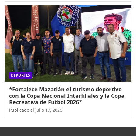
DEPORTES
*Fortalece Mazatlán el turismo deportivo
con la Copa Nacional Interfiliales y la Copa
Recreativa de Futbol 2026*
Publicado el
julio 17, 2026