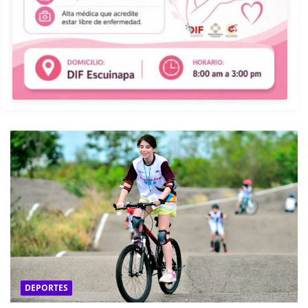
DEPORTES