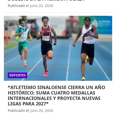
Publicado el
julio 20, 2026
DEPORTES
*ATLETISMO SINALOENSE CIERRA UN AÑO
HISTÓRICO; SUMA CUATRO MEDALLAS
INTERNACIONALES Y PROYECTA NUEVAS
LIGAS PARA 2027*
Publicado el
julio 20, 2026