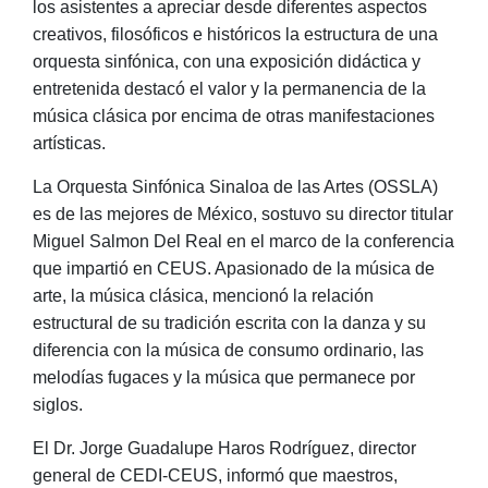
los asistentes a apreciar desde diferentes aspectos
creativos, filosóficos e históricos la estructura de una
orquesta sinfónica, con una exposición didáctica y
entretenida destacó el valor y la permanencia de la
música clásica por encima de otras manifestaciones
artísticas.
La Orquesta Sinfónica Sinaloa de las Artes (OSSLA)
es de las mejores de México, sostuvo su director titular
Miguel Salmon Del Real en el marco de la conferencia
que impartió en CEUS. Apasionado de la música de
arte, la música clásica, mencionó la relación
estructural de su tradición escrita con la danza y su
diferencia con la música de consumo ordinario, las
melodías fugaces y la música que permanece por
siglos.
El
Dr. Jorge Guadalupe Haros Rodríguez, director
general de CEDI-CEUS, informó que maestros,