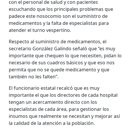
con el personal de salud y con pacientes
escuchando que los principales problemas que
padece este nosocomio son el suministro de
medicamentos y la falta de especialistas para
atender el turno vespertino.
Respecto al suministro de medicamentos, el
secretario González Galindo señaló que “es muy
importante que chequen lo que necesiten, pidan lo
necesario de sus cuadros básicos y que eso nos
permita que no se quede medicamento y que
también no les falten”.
El funcionario estatal recalcó que es muy
importante el que los directores de cada hospital
tengan un acercamiento directo con los
especialistas de cada área, para gestionar los
insumos que realmente se necesitan y mejorar así
la calidad de la atención a la población.