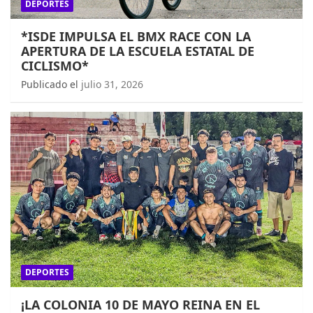
DEPORTES
*ISDE IMPULSA EL BMX RACE CON LA
APERTURA DE LA ESCUELA ESTATAL DE
CICLISMO*
Publicado el
julio 31, 2026
DEPORTES
¡LA COLONIA 10 DE MAYO REINA EN EL