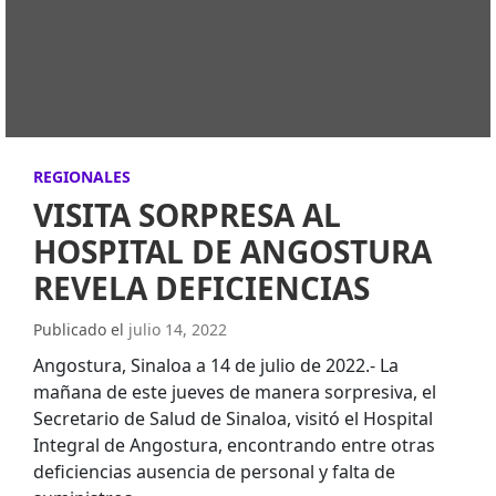
REGIONALES
VISITA SORPRESA AL
HOSPITAL DE ANGOSTURA
REVELA DEFICIENCIAS
Publicado el
julio 14, 2022
Angostura, Sinaloa a 14 de julio de 2022.- La
mañana de este jueves de manera sorpresiva, el
Secretario de Salud de Sinaloa, visitó el Hospital
Integral de Angostura, encontrando entre otras
deficiencias ausencia de personal y falta de