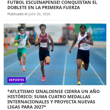
FUTBOL ESCUINAPENSE! CONQUISTAN EL
DOBLETE EN LA PRIMERA FUERZA
Publicado el
julio 20, 2026
DEPORTES
*ATLETISMO SINALOENSE CIERRA UN AÑO
HISTÓRICO; SUMA CUATRO MEDALLAS
INTERNACIONALES Y PROYECTA NUEVAS
LIGAS PARA 2027*