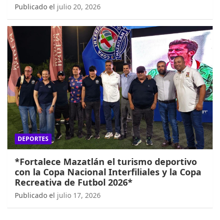
Publicado el
julio 20, 2026
DEPORTES
*Fortalece Mazatlán el turismo deportivo
con la Copa Nacional Interfiliales y la Copa
Recreativa de Futbol 2026*
Publicado el
julio 17, 2026