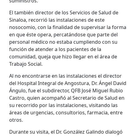
suministros.
El también director de los Servicios de Salud de
Sinaloa, recorrió las instalaciones de este
nosocomio, con la finalidad de supervisar la forma
en que éste opera, percatándose que parte del
personal médico no estaba cumpliendo con su
función de atender a los pacientes de la
comunidad, queja que hizo llegar en el área de
Trabajo Social.
Al no encontrarse en las instalaciones el director
del Hospital Integral de Angostura, Dr. Ángel David
Ángulo, fue el subdirector, QFB José Miguel Rubio
Castro, quien acompañó al Secretario de Salud en
su recorrido por las instalaciones, visitando las
áreas de urgencias, consultorios, farmacia, entre
otros.
Durante su visita, el Dr. González Galindo dialogó