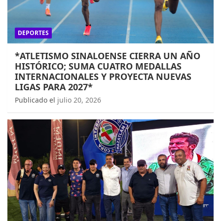
DEPORTES
*ATLETISMO SINALOENSE CIERRA UN AÑO
HISTÓRICO; SUMA CUATRO MEDALLAS
INTERNACIONALES Y PROYECTA NUEVAS
LIGAS PARA 2027*
Publicado el
julio 20, 2026