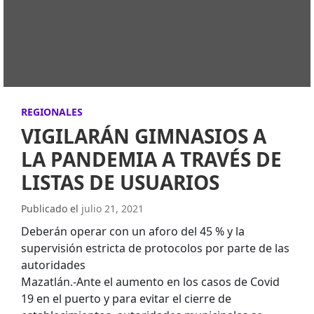
REGIONALES
VIGILARÁN GIMNASIOS A
LA PANDEMIA A TRAVÉS DE
LISTAS DE USUARIOS
Publicado el
julio 21, 2021
Deberán operar con un aforo del 45 % y la
supervisión estricta de protocolos por parte de las
autoridades
Mazatlán.-Ante el aumento en los casos de Covid
19 en el puerto y para evitar el cierre de