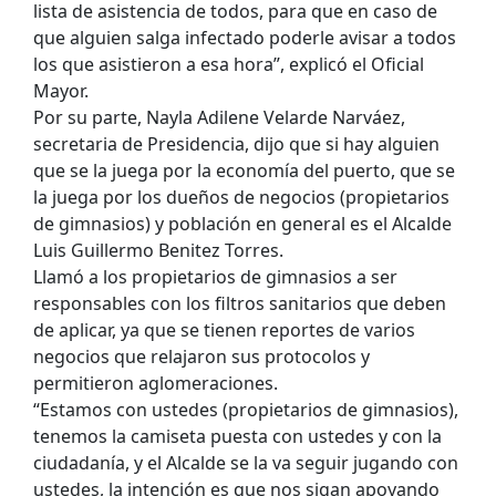
lista de asistencia de todos, para que en caso de
que alguien salga infectado poderle avisar a todos
los que asistieron a esa hora”, explicó el Oficial
Mayor.
Por su parte, Nayla Adilene Velarde Narváez,
secretaria de Presidencia, dijo que si hay alguien
que se la juega por la economía del puerto, que se
la juega por los dueños de negocios (propietarios
de gimnasios) y población en general es el Alcalde
Luis Guillermo Benitez Torres.
Llamó a los propietarios de gimnasios a ser
responsables con los filtros sanitarios que deben
de aplicar, ya que se tienen reportes de varios
negocios que relajaron sus protocolos y
permitieron aglomeraciones.
“Estamos con ustedes (propietarios de gimnasios),
tenemos la camiseta puesta con ustedes y con la
ciudadanía, y el Alcalde se la va seguir jugando con
ustedes, la intención es que nos sigan apoyando