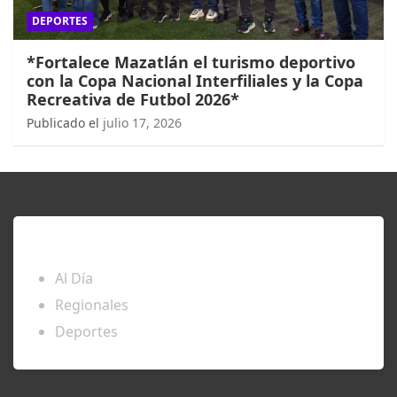
DEPORTES
*Fortalece Mazatlán el turismo deportivo
con la Copa Nacional Interfiliales y la Copa
Recreativa de Futbol 2026*
Publicado el
julio 17, 2026
ENTÉRATE
Al Día
Regionales
Deportes