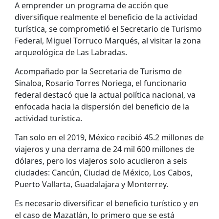
A emprender un programa de acción que
diversifique realmente el beneficio de la actividad
turística, se comprometió el Secretario de Turismo
Federal, Miguel Torruco Marqués, al visitar la zona
arqueológica de Las Labradas.
Acompañado por la Secretaria de Turismo de
Sinaloa, Rosario Torres Noriega, el funcionario
federal destacó que la actual política nacional, va
enfocada hacia la dispersión del beneficio de la
actividad turística.
Tan solo en el 2019, México recibió 45.2 millones de
viajeros y una derrama de 24 mil 600 millones de
dólares, pero los viajeros solo acudieron a seis
ciudades: Cancún, Ciudad de México, Los Cabos,
Puerto Vallarta, Guadalajara y Monterrey.
Es necesario diversificar el beneficio turístico y en
el caso de Mazatlán, lo primero que se está