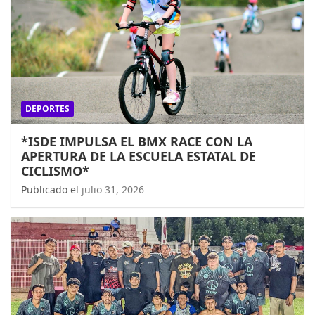
DEPORTES
*ISDE IMPULSA EL BMX RACE CON LA
APERTURA DE LA ESCUELA ESTATAL DE
CICLISMO*
Publicado el
julio 31, 2026