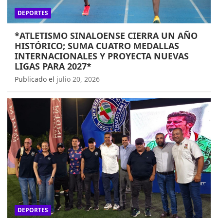
DEPORTES
*ATLETISMO SINALOENSE CIERRA UN AÑO
HISTÓRICO; SUMA CUATRO MEDALLAS
INTERNACIONALES Y PROYECTA NUEVAS
LIGAS PARA 2027*
Publicado el
julio 20, 2026
DEPORTES