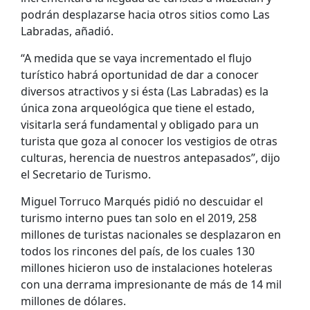
podrán desplazarse hacia otros sitios como Las
Labradas, añadió.
“A medida que se vaya incrementado el flujo
turístico habrá oportunidad de dar a conocer
diversos atractivos y si ésta (Las Labradas) es la
única zona arqueológica que tiene el estado,
visitarla será fundamental y obligado para un
turista que goza al conocer los vestigios de otras
culturas, herencia de nuestros antepasados”, dijo
el Secretario de Turismo.
Miguel Torruco Marqués pidió no descuidar el
turismo interno pues tan solo en el 2019, 258
millones de turistas nacionales se desplazaron en
todos los rincones del país, de los cuales 130
millones hicieron uso de instalaciones hoteleras
con una derrama impresionante de más de 14 mil
millones de dólares.