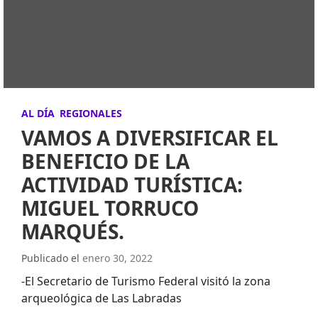
AL DÍA
REGIONALES
VAMOS A DIVERSIFICAR EL
BENEFICIO DE LA
ACTIVIDAD TURÍSTICA:
MIGUEL TORRUCO
MARQUÉS.
Publicado el
enero 30, 2022
-El Secretario de Turismo Federal visitó la zona
arqueológica de Las Labradas