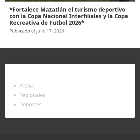
*Fortalece Mazatlán el turismo deportivo
con la Copa Nacional Interfiliales y la Copa
Recreativa de Futbol 2026*
Publicado el
julio 17, 2026
ENTÉRATE
Al Día
Regionales
Deportes