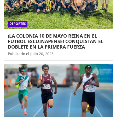
DEPORTES
¡LA COLONIA 10 DE MAYO REINA EN EL
FUTBOL ESCUINAPENSE! CONQUISTAN EL
DOBLETE EN LA PRIMERA FUERZA
Publicado el
julio 20, 2026