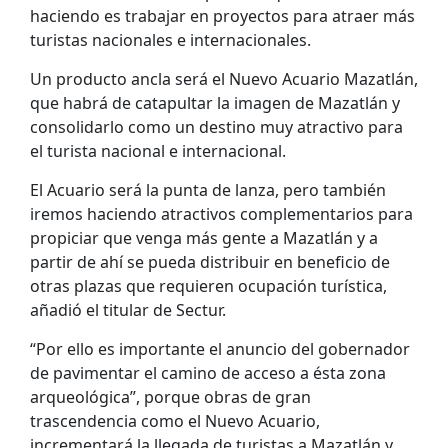
haciendo es trabajar en proyectos para atraer más
turistas nacionales e internacionales.
Un producto ancla será el Nuevo Acuario Mazatlán,
que habrá de catapultar la imagen de Mazatlán y
consolidarlo como un destino muy atractivo para
el turista nacional e internacional.
El Acuario será la punta de lanza, pero también
iremos haciendo atractivos complementarios para
propiciar que venga más gente a Mazatlán y a
partir de ahí se pueda distribuir en beneficio de
otras plazas que requieren ocupación turística,
añadió el titular de Sectur.
“Por ello es importante el anuncio del gobernador
de pavimentar el camino de acceso a ésta zona
arqueológica”, porque obras de gran
trascendencia como el Nuevo Acuario,
incrementará la llegada de turistas a Mazatlán y