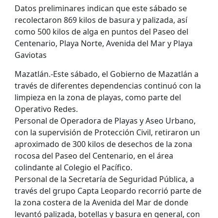
Datos preliminares indican que este sábado se
recolectaron 869 kilos de basura y palizada, así
como 500 kilos de alga en puntos del Paseo del
Centenario, Playa Norte, Avenida del Mar y Playa
Gaviotas
Mazatlán.-Este sábado, el Gobierno de Mazatlán a
través de diferentes dependencias continuó con la
limpieza en la zona de playas, como parte del
Operativo Redes.
Personal de Operadora de Playas y Aseo Urbano,
con la supervisión de Protección Civil, retiraron un
aproximado de 300 kilos de desechos de la zona
rocosa del Paseo del Centenario, en el área
colindante al Colegio el Pacífico.
Personal de la Secretaría de Seguridad Pública, a
través del grupo Capta Leopardo recorrió parte de
la zona costera de la Avenida del Mar de donde
levantó palizada, botellas y basura en general, con