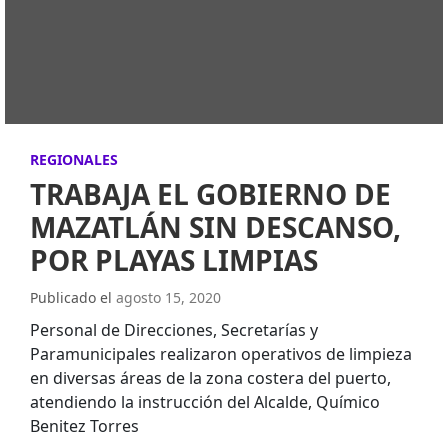
REGIONALES
TRABAJA EL GOBIERNO DE
MAZATLÁN SIN DESCANSO,
POR PLAYAS LIMPIAS
Publicado el
agosto 15, 2020
Personal de Direcciones, Secretarías y
Paramunicipales realizaron operativos de limpieza
en diversas áreas de la zona costera del puerto,
atendiendo la instrucción del Alcalde, Químico
Benitez Torres