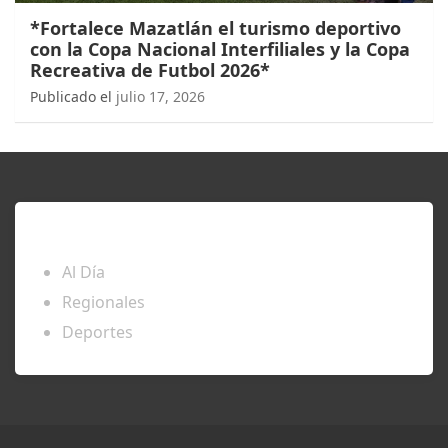
*Fortalece Mazatlán el turismo deportivo
con la Copa Nacional Interfiliales y la Copa
Recreativa de Futbol 2026*
Publicado el
julio 17, 2026
ENTÉRATE
Al Día
Regionales
Deportes