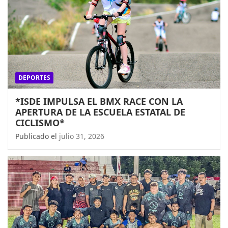
DEPORTES
*ISDE IMPULSA EL BMX RACE CON LA
APERTURA DE LA ESCUELA ESTATAL DE
CICLISMO*
Publicado el
julio 31, 2026