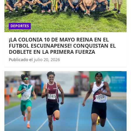
DEPORTES
¡LA COLONIA 10 DE MAYO REINA EN EL
FUTBOL ESCUINAPENSE! CONQUISTAN EL
DOBLETE EN LA PRIMERA FUERZA
Publicado el
julio 20, 2026