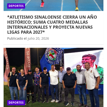
DEPORTES
*ATLETISMO SINALOENSE CIERRA UN AÑO
HISTÓRICO; SUMA CUATRO MEDALLAS
INTERNACIONALES Y PROYECTA NUEVAS
LIGAS PARA 2027*
Publicado el
julio 20, 2026
DEPORTES