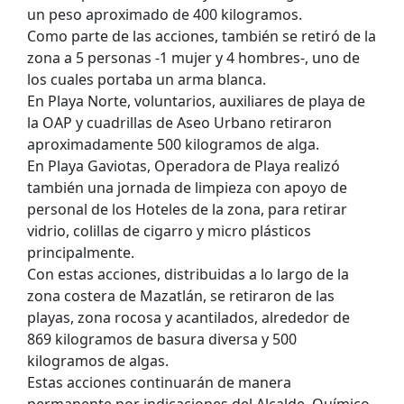
un peso aproximado de 400 kilogramos.
Como parte de las acciones, también se retiró de la
zona a 5 personas -1 mujer y 4 hombres-, uno de
los cuales portaba un arma blanca.
En Playa Norte, voluntarios, auxiliares de playa de
la OAP y cuadrillas de Aseo Urbano retiraron
aproximadamente 500 kilogramos de alga.
En Playa Gaviotas, Operadora de Playa realizó
también una jornada de limpieza con apoyo de
personal de los Hoteles de la zona, para retirar
vidrio, colillas de cigarro y micro plásticos
principalmente.
Con estas acciones, distribuidas a lo largo de la
zona costera de Mazatlán, se retiraron de las
playas, zona rocosa y acantilados, alrededor de
869 kilogramos de basura diversa y 500
kilogramos de algas.
Estas acciones continuarán de manera
permanente por indicaciones del Alcalde, Químico