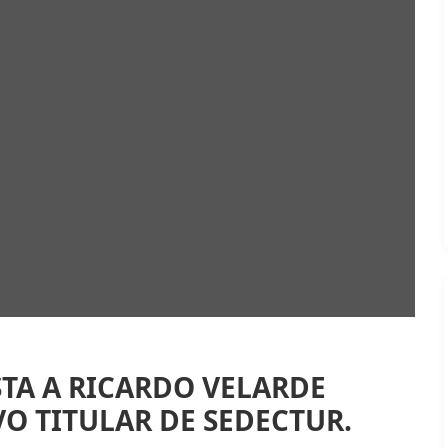
TA A RICARDO VELARDE
 TITULAR DE SEDECTUR.