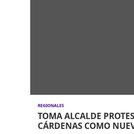
REGIONALES
TOMA ALCALDE PROTES
CÁRDENAS COMO NUEVO