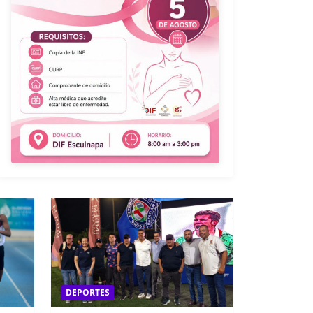
DEPORTES