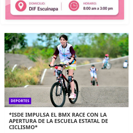
DEPORTES
*ISDE IMPULSA EL BMX RACE CON LA
APERTURA DE LA ESCUELA ESTATAL DE
CICLISMO*