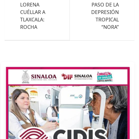
LORENA
PASO DE LA
CUÉLLAR A
DEPRESIÓN
TLAXCALA:
TROPICAL
ROCHA
“NORA”