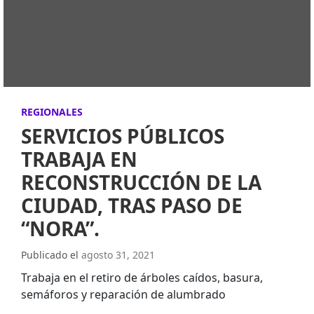
REGIONALES
SERVICIOS PÚBLICOS
TRABAJA EN
RECONSTRUCCIÓN DE LA
CIUDAD, TRAS PASO DE
“NORA”.
Publicado el
agosto 31, 2021
Trabaja en el retiro de árboles caídos, basura,
semáforos y reparación de alumbrado