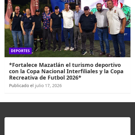
DEPORTES
*Fortalece Mazatlán el turismo deportivo
con la Copa Nacional Interfiliales y la Copa
Recreativa de Futbol 2026*
Publicado el
julio 17, 2026
ENTÉRATE