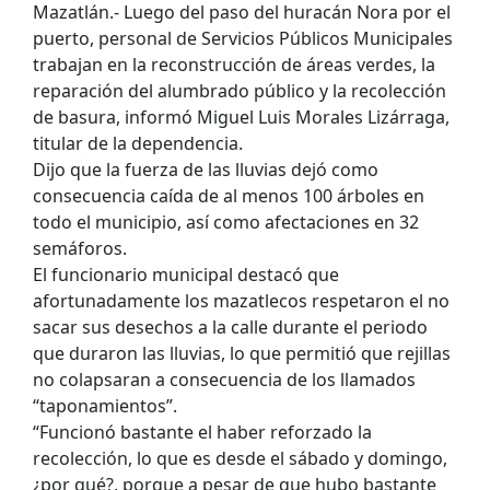
Mazatlán.- Luego del paso del huracán Nora por el
puerto, personal de Servicios Públicos Municipales
trabajan en la reconstrucción de áreas verdes, la
reparación del alumbrado público y la recolección
de basura, informó Miguel Luis Morales Lizárraga,
titular de la dependencia.
Dijo que la fuerza de las lluvias dejó como
consecuencia caída de al menos 100 árboles en
todo el municipio, así como afectaciones en 32
semáforos.
El funcionario municipal destacó que
afortunadamente los mazatlecos respetaron el no
sacar sus desechos a la calle durante el periodo
que duraron las lluvias, lo que permitió que rejillas
no colapsaran a consecuencia de los llamados
“taponamientos”.
“Funcionó bastante el haber reforzado la
recolección, lo que es desde el sábado y domingo,
¿por qué?, porque a pesar de que hubo bastante