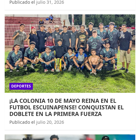
Publicado el
julio 31, 2026
DEPORTES
¡LA COLONIA 10 DE MAYO REINA EN EL
FUTBOL ESCUINAPENSE! CONQUISTAN EL
DOBLETE EN LA PRIMERA FUERZA
Publicado el
julio 20, 2026