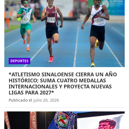
DEPORTES
*ATLETISMO SINALOENSE CIERRA UN AÑO
HISTÓRICO; SUMA CUATRO MEDALLAS
INTERNACIONALES Y PROYECTA NUEVAS
LIGAS PARA 2027*
Publicado el
julio 20, 2026