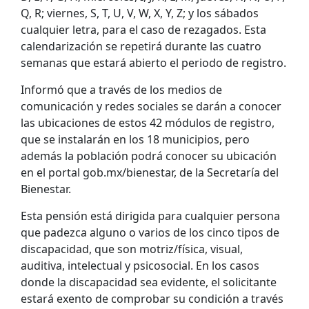
Q, R; viernes, S, T, U, V, W, X, Y, Z; y los sábados
cualquier letra, para el caso de rezagados. Esta
calendarización se repetirá durante las cuatro
semanas que estará abierto el periodo de registro.
Informó que a través de los medios de
comunicación y redes sociales se darán a conocer
las ubicaciones de estos 42 módulos de registro,
que se instalarán en los 18 municipios, pero
además la población podrá conocer su ubicación
en el portal gob.mx/bienestar, de la Secretaría del
Bienestar.
Esta pensión está dirigida para cualquier persona
que padezca alguno o varios de los cinco tipos de
discapacidad, que son motriz/física, visual,
auditiva, intelectual y psicosocial. En los casos
donde la discapacidad sea evidente, el solicitante
estará exento de comprobar su condición a través