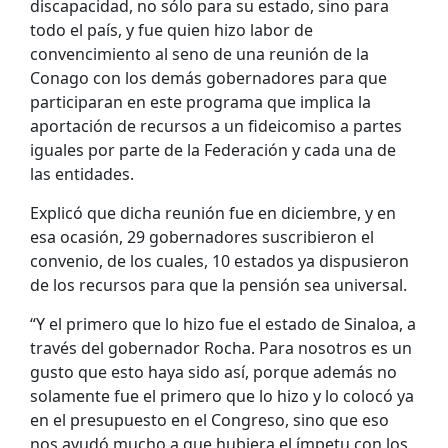
discapacidad, no sólo para su estado, sino para
todo el país, y fue quien hizo labor de
convencimiento al seno de una reunión de la
Conago con los demás gobernadores para que
participaran en este programa que implica la
aportación de recursos a un fideicomiso a partes
iguales por parte de la Federación y cada una de
las entidades.
Explicó que dicha reunión fue en diciembre, y en
esa ocasión, 29 gobernadores suscribieron el
convenio, de los cuales, 10 estados ya dispusieron
de los recursos para que la pensión sea universal.
“Y el primero que lo hizo fue el estado de Sinaloa, a
través del gobernador Rocha. Para nosotros es un
gusto que esto haya sido así, porque además no
solamente fue el primero que lo hizo y lo colocó ya
en el presupuesto en el Congreso, sino que eso
nos ayudó mucho a que hubiera el ímpetu con los