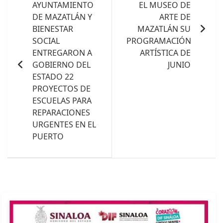
AYUNTAMIENTO
EL MUSEO DE
entradas
DE MAZATLÁN Y
ARTE DE
BIENESTAR
MAZATLÁN SU
SOCIAL
PROGRAMACIÓN
ENTREGARON A
ARTÍSTICA DE
GOBIERNO DEL
JUNIO
ESTADO 22
PROYECTOS DE
ESCUELAS PARA
REPARACIONES
URGENTES EN EL
PUERTO