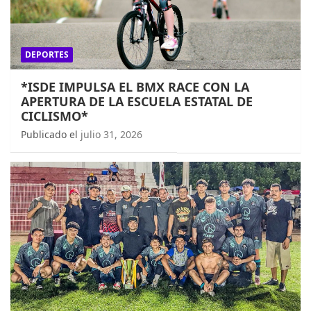
DEPORTES
*ISDE IMPULSA EL BMX RACE CON LA
APERTURA DE LA ESCUELA ESTATAL DE
CICLISMO*
Publicado el
julio 31, 2026