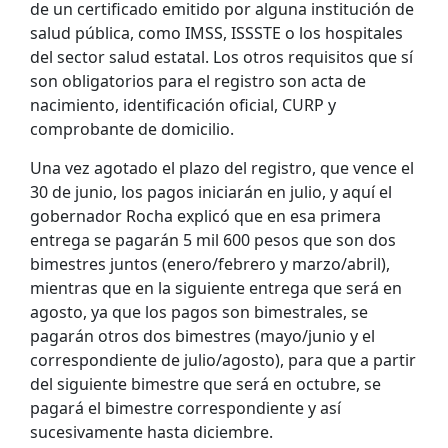
de un certificado emitido por alguna institución de
salud pública, como IMSS, ISSSTE o los hospitales
del sector salud estatal. Los otros requisitos que sí
son obligatorios para el registro son acta de
nacimiento, identificación oficial, CURP y
comprobante de domicilio.
Una vez agotado el plazo del registro, que vence el
30 de junio, los pagos iniciarán en julio, y aquí el
gobernador Rocha explicó que en esa primera
entrega se pagarán 5 mil 600 pesos que son dos
bimestres juntos (enero/febrero y marzo/abril),
mientras que en la siguiente entrega que será en
agosto, ya que los pagos son bimestrales, se
pagarán otros dos bimestres (mayo/junio y el
correspondiente de julio/agosto), para que a partir
del siguiente bimestre que será en octubre, se
pagará el bimestre correspondiente y así
sucesivamente hasta diciembre.