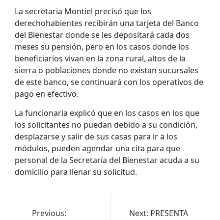
La secretaria Montiel precisó que los
derechohabientes recibirán una tarjeta del Banco
del Bienestar donde se les depositará cada dos
meses su pensión, pero en los casos donde los
beneficiarios vivan en la zona rural, altos de la
sierra o poblaciones donde no existan sucursales
de este banco, se continuará con los operativos de
pago en efectivo.
La funcionaria explicó que en los casos en los que
los solicitantes no puedan debido a su condición,
desplazarse y salir de sus casas para ir a los
módulos, pueden agendar una cita para que
personal de la Secretaría del Bienestar acuda a su
domicilio para llenar su solicitud.
Navegación
de
Previous:
Next:
PRESENTA