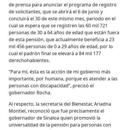
de prensa para anunciar el programa de registro
de solicitantes, que se abrirá el 6 de junio y
concluirá el 30 de este mismo mes, periodo en el
cual se espera que se registren las 60 mil 721
personas de 30 a 64 años de edad que están fuera
de esta pensión, que actualmente beneficia a 23
mil 456 personas de 0 a 29 años de edad, por lo
cual el padrón final se elevará a 84 mil 177
derechohabientes.
“Para mí, ésta es la acción de mi gobierno más
importante, por humana, porque es atender a las
personas con discapacidad”, precisó el
gobernador Rocha.
Al respecto, la secretaria del Bienestar, Ariadna
Montiel, reconoció que fue precisamente el
gobernador de Sinaloa quien promovió la
universalidad de la pensión para personas con