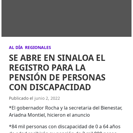
AL DÍA
REGIONALES
SE ABRE EN SINALOA EL
REGISTRO PARA LA
PENSIÓN DE PERSONAS
CON DISCAPACIDAD
Publicado el
junio 2, 2022
*El gobernador Rocha y la secretaria del Bienestar,
Ariadna Montiel, hicieron el anuncio
*84 mil personas con discapacidad de 0 a 64 años