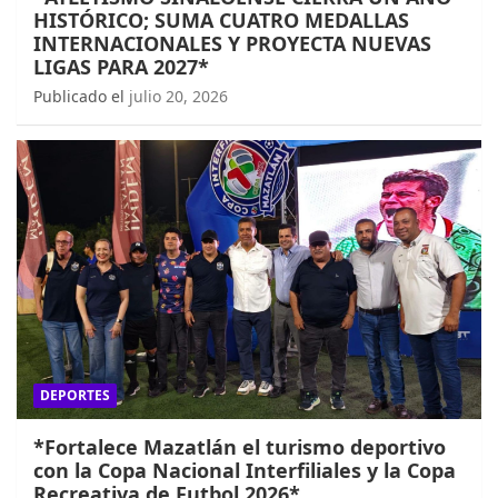
HISTÓRICO; SUMA CUATRO MEDALLAS
INTERNACIONALES Y PROYECTA NUEVAS
LIGAS PARA 2027*
Publicado el
julio 20, 2026
DEPORTES
*Fortalece Mazatlán el turismo deportivo
con la Copa Nacional Interfiliales y la Copa
Recreativa de Futbol 2026*