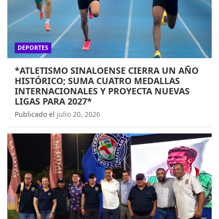
DEPORTES
*ATLETISMO SINALOENSE CIERRA UN AÑO
HISTÓRICO; SUMA CUATRO MEDALLAS
INTERNACIONALES Y PROYECTA NUEVAS
LIGAS PARA 2027*
Publicado el
julio 20, 2026