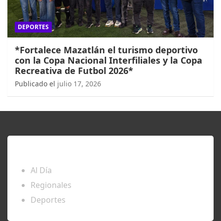
DEPORTES
*Fortalece Mazatlán el turismo deportivo
con la Copa Nacional Interfiliales y la Copa
Recreativa de Futbol 2026*
Publicado el
julio 17, 2026
ENTÉRATE
Al Día
Regionales
Deportes