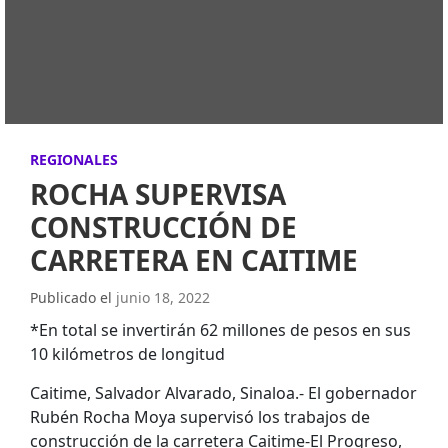
REGIONALES
ROCHA SUPERVISA
CONSTRUCCIÓN DE
CARRETERA EN CAITIME
Publicado el
junio 18, 2022
*En total se invertirán 62 millones de pesos en sus
10 kilómetros de longitud
Caitime, Salvador Alvarado, Sinaloa.- El gobernador
Rubén Rocha Moya supervisó los trabajos de
construcción de la carretera Caitime-El Progreso,