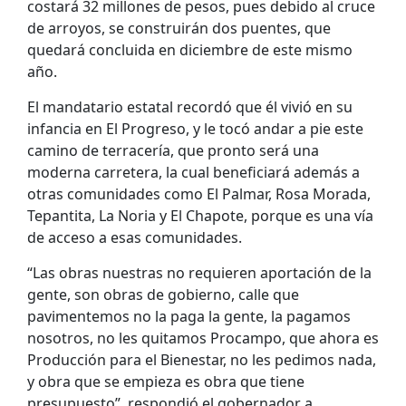
costará 32 millones de pesos, pues debido al cruce
de arroyos, se construirán dos puentes, que
quedará concluida en diciembre de este mismo
año.
El mandatario estatal recordó que él vivió en su
infancia en El Progreso, y le tocó andar a pie este
camino de terracería, que pronto será una
moderna carretera, la cual beneficiará además a
otras comunidades como El Palmar, Rosa Morada,
Tepantita, La Noria y El Chapote, porque es una vía
de acceso a esas comunidades.
“Las obras nuestras no requieren aportación de la
gente, son obras de gobierno, calle que
pavimentemos no la paga la gente, la pagamos
nosotros, no les quitamos Procampo, que ahora es
Producción para el Bienestar, no les pedimos nada,
y obra que se empieza es obra que tiene
presupuesto”, respondió el gobernador a