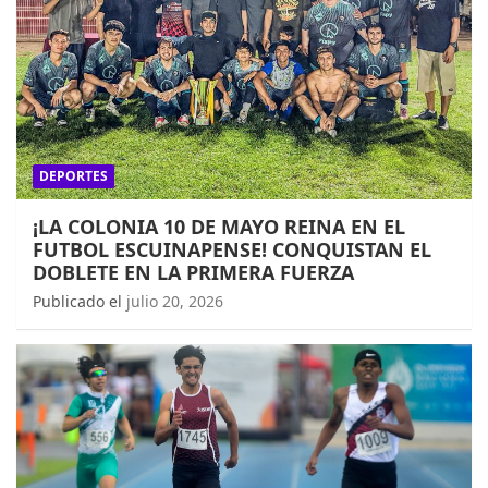
DEPORTES
¡LA COLONIA 10 DE MAYO REINA EN EL
FUTBOL ESCUINAPENSE! CONQUISTAN EL
DOBLETE EN LA PRIMERA FUERZA
Publicado el
julio 20, 2026