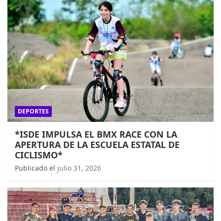
DEPORTES
*ISDE IMPULSA EL BMX RACE CON LA
APERTURA DE LA ESCUELA ESTATAL DE
CICLISMO*
Publicado el
julio 31, 2026