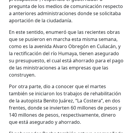
pregunta de los medios de comunicación respecto
a anteriores administraciones donde se solicitaba
aportación de la ciudadanía.
En este sentido, enumeró que las recientes obras
que se pusieron en marcha esta misma semana,
como es la avenida Alvaro Obregón en Culiacán, y
la rectificación del río Humaya, tienen asegurado
su presupuesto, el cual está ahorrado para el pago
de las ministraciones a las empresas que las
construyen.
Por otra parte, dio a conocer que el martes
también se iniciaron los trabajos de rehabilitación
de la autopista Benito Juárez, “La Costera”, en dos
frentes, donde se invierten 60 millones de pesos y
140 millones de pesos, respectivamente, dinero
que está asegurado y ahorrado.