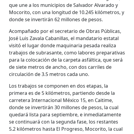
que une a los municipios de Salvador Alvarado y
Mocorito, con una longitud de 10.245 kilómetros, y
donde se invertirán 62 millones de pesos.
Acompañado por el secretario de Obras Públicas,
José Luis Zavala Cabanillas, el mandatario estatal
visitó el lugar donde maquinaria pesada realiza
trabajos de subrasante, como labores preparativas
para la colocación de la carpeta asfáltica, que será
de siete metros de ancho, con dos carriles de
circulación de 3.5 metros cada uno.
Los trabajos se componen en dos etapas, la
primera es de 5 kilómetros, partiendo desde la
carretera Internacional México 15, en Caitime,
donde se invertirán 30 millones de pesos, la cual
quedará lista para septiembre, e inmediatamente
se continuará con la segunda fase, los restantes
5.2 kilómetros hasta El Progreso, Mocorito, la cual