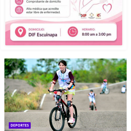
DEPORTES