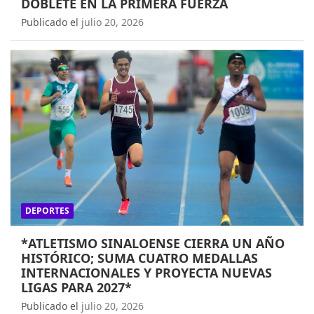
DOBLETE EN LA PRIMERA FUERZA
Publicado el
julio 20, 2026
DEPORTES
*ATLETISMO SINALOENSE CIERRA UN AÑO
HISTÓRICO; SUMA CUATRO MEDALLAS
INTERNACIONALES Y PROYECTA NUEVAS
LIGAS PARA 2027*
Publicado el
julio 20, 2026