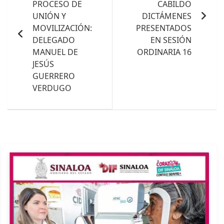
PROCESO DE
CABILDO
UNIÓN Y
DICTÁMENES
MOVILIZACIÓN:
PRESENTADOS
DELEGADO
EN SESIÓN
MANUEL DE
ORDINARIA 16
JESÚS
GUERRERO
VERDUGO