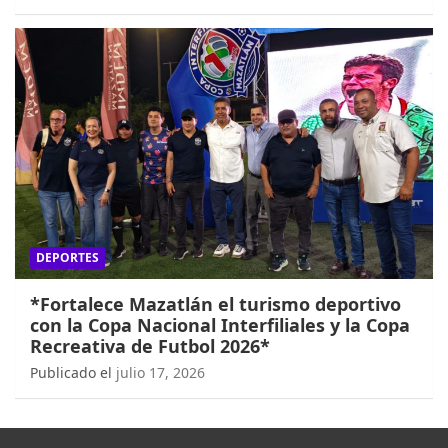
DEPORTES
*Fortalece Mazatlán el turismo deportivo
con la Copa Nacional Interfiliales y la Copa
Recreativa de Futbol 2026*
Publicado el
julio 17, 2026