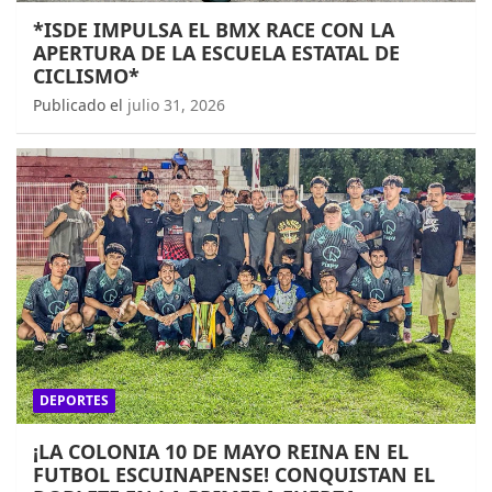
*ISDE IMPULSA EL BMX RACE CON LA
APERTURA DE LA ESCUELA ESTATAL DE
CICLISMO*
Publicado el
julio 31, 2026
DEPORTES
¡LA COLONIA 10 DE MAYO REINA EN EL
FUTBOL ESCUINAPENSE! CONQUISTAN EL