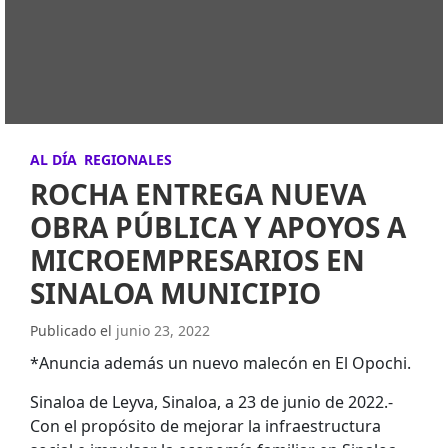
AL DÍA
REGIONALES
ROCHA ENTREGA NUEVA
OBRA PÚBLICA Y APOYOS A
MICROEMPRESARIOS EN
SINALOA MUNICIPIO
Publicado el
junio 23, 2022
*Anuncia además un nuevo malecón en El Opochi.
Sinaloa de Leyva, Sinaloa, a 23 de junio de 2022.-
Con el propósito de mejorar la infraestructura