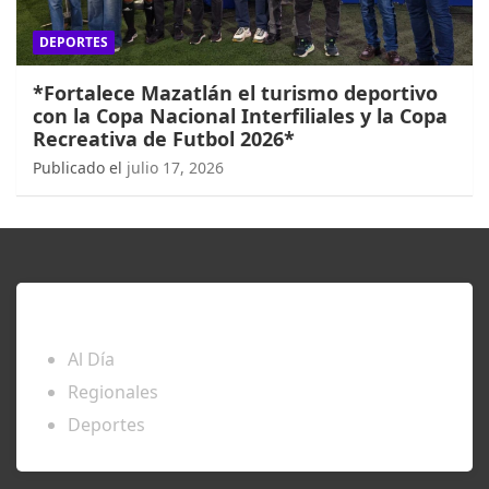
DEPORTES
*Fortalece Mazatlán el turismo deportivo
con la Copa Nacional Interfiliales y la Copa
Recreativa de Futbol 2026*
Publicado el
julio 17, 2026
ENTÉRATE
Al Día
Regionales
Deportes