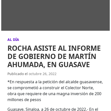
AL DÍA
ROCHA ASISTE AL INFORME
DE GOBIERNO DE MARTÍN
AHUMADA, EN GUASAVE
Publicado el
octubre 26, 2022
*En respuesta a la petición del alcalde guasavense,
se comprometió a construir el Colector Norte,
obra que requiere de una magna inversión de 200
millones de pesos
Guasave, Sinaloa, a 26 de octubre de 2022.- En el