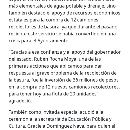
más elementales de agua potable y drenaje, sino
también destacó el apoyo de recursos económicos
estatales para la compra de 12 camiones
recolectores de basura, ya que durante el pasado
reciente este servicio se había convertido en una
crisis para el Ayuntamiento.
“Gracias a esa confianza y al apoyo del gobernador
del estado, Rubén Rocha Moya, una de las
primeras acciones que aplicamos para dar
respuesta al grave problema de la recolección de
la basura, fue la inversión de 36 millones de pesos
en la compra de 12 nuevos camiones recolectores,
para tener hoy una flota de 20 unidades”,
agradeció.
También como invitada especial acudió a la
ceremonia la secretaria de Educación Pública y
Cultura, Graciela Domínguez Nava, para quien el