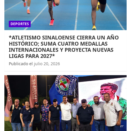
DEPORTES
*ATLETISMO SINALOENSE CIERRA UN AÑO
HISTÓRICO; SUMA CUATRO MEDALLAS
INTERNACIONALES Y PROYECTA NUEVAS
LIGAS PARA 2027*
Publicado el
julio 20, 2026