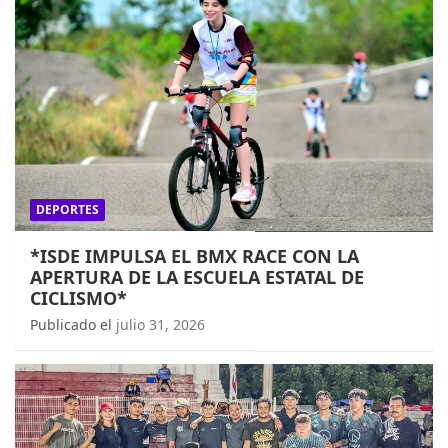
DEPORTES
*ISDE IMPULSA EL BMX RACE CON LA
APERTURA DE LA ESCUELA ESTATAL DE
CICLISMO*
Publicado el
julio 31, 2026