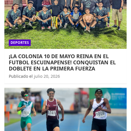
DEPORTES
¡LA COLONIA 10 DE MAYO REINA EN EL
FUTBOL ESCUINAPENSE! CONQUISTAN EL
DOBLETE EN LA PRIMERA FUERZA
Publicado el
julio 20, 2026