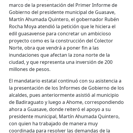
marco de la presentación del Primer Informe de
Gobierno del presidente municipal de Guasave,
Martín Ahumada Quintero, el gobernador Rubén
Rocha Moya atendió la petición que le hiciera el
edil guasavense para concretar un ambicioso
proyecto como es la construcción del Colector
Norte, obra que vendrá a poner fin a las
inundaciones que afectan la zona norte de la
ciudad, y que representa una inversión de 200
millones de pesos.
El mandatario estatal continuó con su asistencia a
la presentación de los Informes de Gobierno de los
alcaldes, pues anteriormente asistió al municipio
de Badiraguato y luego a Ahome, correspondiendo
ahora a Guasave, donde reiteró el apoyo a su
presidente municipal, Martín Ahumada Quintero,
con quien ha trabajado de manera muy
coordinada para resolver las demandas de la