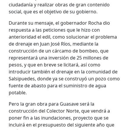
ciudadanía y realizar obras de gran contenido
social, que es el objetivo de su gobierno.
Durante su mensaje, el gobernador Rocha dio
respuesta a las peticiones que le hizo con
anterioridad el edil, como solucionar el problema
de drenaje en Juan José Ríos, mediante la
construcción de un cárcamo de bombeo, que
representará una inversión de 25 millones de
pesos, y que en breve se licitará, así como
introducir también el drenaje en la comunidad de
Salsipuedes, donde ya se construyó un pozo como
fuente de abasto para el suministro de agua
potable.
Pero la gran obra para Guasave será la
construcción del Colector Norte, que vendrá a
poner fin a las inundaciones, proyecto que se
incluirá en el presupuesto del siguiente año que