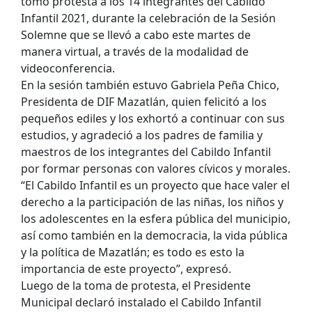
tomó protesta a los 14 integrantes del Cabildo
Infantil 2021, durante la celebración de la Sesión
Solemne que se llevó a cabo este martes de
manera virtual, a través de la modalidad de
videoconferencia.
En la sesión también estuvo Gabriela Peña Chico,
Presidenta de DIF Mazatlán, quien felicitó a los
pequeños ediles y los exhortó a continuar con sus
estudios, y agradeció a los padres de familia y
maestros de los integrantes del Cabildo Infantil
por formar personas con valores cívicos y morales.
“El Cabildo Infantil es un proyecto que hace valer el
derecho a la participación de las niñas, los niños y
los adolescentes en la esfera pública del municipio,
así como también en la democracia, la vida pública
y la política de Mazatlán; es todo es esto la
importancia de este proyecto”, expresó.
Luego de la toma de protesta, el Presidente
Municipal declaró instalado el Cabildo Infantil