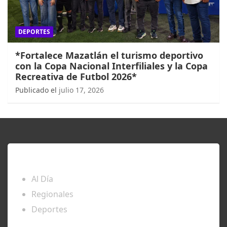
DEPORTES
*Fortalece Mazatlán el turismo deportivo
con la Copa Nacional Interfiliales y la Copa
Recreativa de Futbol 2026*
Publicado el
julio 17, 2026
ENTÉRATE
Al Día
Regionales
Deportes