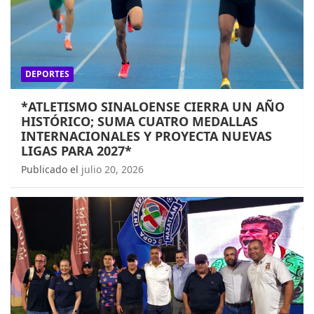
DEPORTES
*ATLETISMO SINALOENSE CIERRA UN AÑO
HISTÓRICO; SUMA CUATRO MEDALLAS
INTERNACIONALES Y PROYECTA NUEVAS
LIGAS PARA 2027*
Publicado el
julio 20, 2026