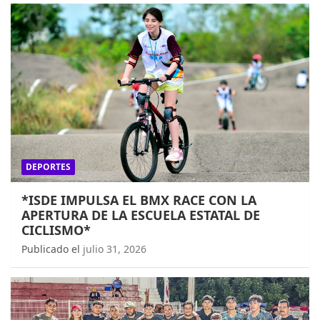
DEPORTES
*ISDE IMPULSA EL BMX RACE CON LA
APERTURA DE LA ESCUELA ESTATAL DE
CICLISMO*
Publicado el
julio 31, 2026