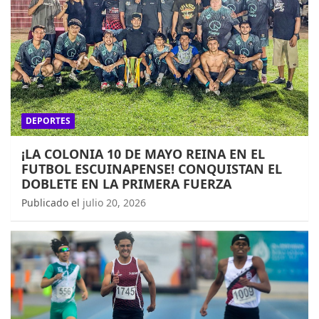
DEPORTES
¡LA COLONIA 10 DE MAYO REINA EN EL
FUTBOL ESCUINAPENSE! CONQUISTAN EL
DOBLETE EN LA PRIMERA FUERZA
Publicado el
julio 20, 2026