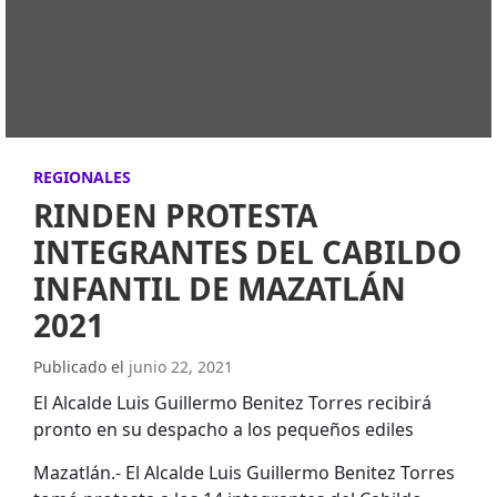
REGIONALES
RINDEN PROTESTA
INTEGRANTES DEL CABILDO
INFANTIL DE MAZATLÁN
2021
Publicado el
junio 22, 2021
El Alcalde Luis Guillermo Benitez Torres recibirá
pronto en su despacho a los pequeños ediles
Mazatlán.- El Alcalde Luis Guillermo Benitez Torres