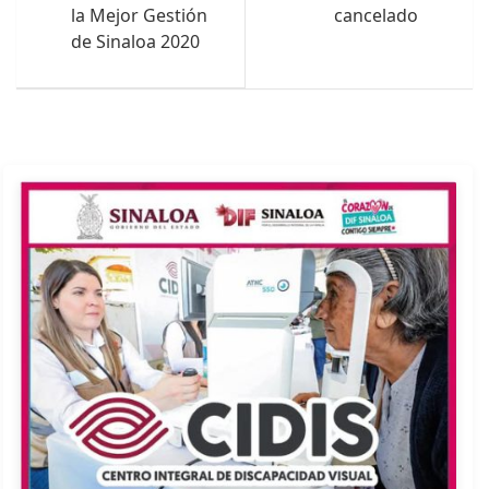
la Mejor Gestión
cancelado
de Sinaloa 2020