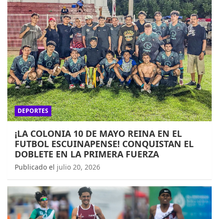
DEPORTES
¡LA COLONIA 10 DE MAYO REINA EN EL
FUTBOL ESCUINAPENSE! CONQUISTAN EL
DOBLETE EN LA PRIMERA FUERZA
Publicado el
julio 20, 2026