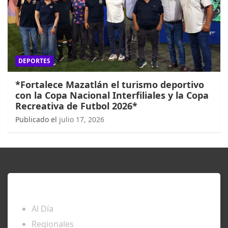
DEPORTES
*Fortalece Mazatlán el turismo deportivo
con la Copa Nacional Interfiliales y la Copa
Recreativa de Futbol 2026*
Publicado el
julio 17, 2026
ENTÉRATE
Al Día
Regionales