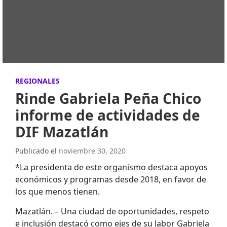
REGIONALES
Rinde Gabriela Peña Chico
informe de actividades de
DIF Mazatlán
Publicado el
noviembre 30, 2020
*La presidenta de este organismo destaca apoyos
económicos y programas desde 2018, en favor de
los que menos tienen.
Mazatlán. – Una ciudad de oportunidades, respeto
e inclusión destacó como ejes de su labor Gabriela