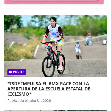
DEPORTES
*ISDE IMPULSA EL BMX RACE CON LA
APERTURA DE LA ESCUELA ESTATAL DE
CICLISMO*
Publicado el
julio 31, 2026