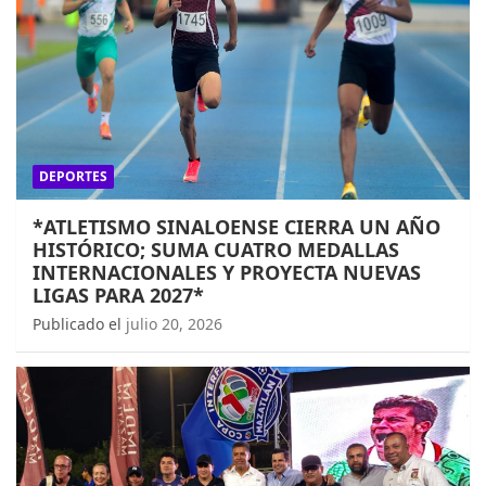
DEPORTES
*ATLETISMO SINALOENSE CIERRA UN AÑO
HISTÓRICO; SUMA CUATRO MEDALLAS
INTERNACIONALES Y PROYECTA NUEVAS
LIGAS PARA 2027*
Publicado el
julio 20, 2026