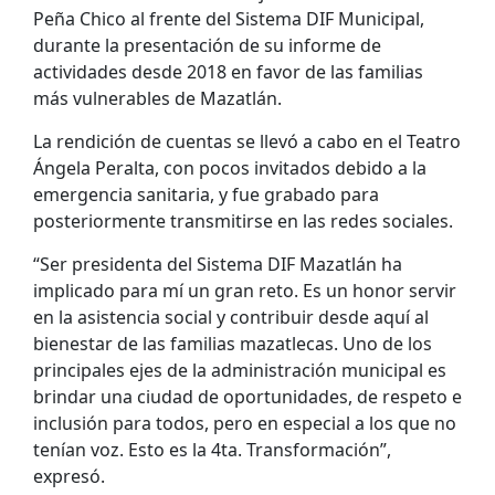
Peña Chico al frente del Sistema DIF Municipal,
durante la presentación de su informe de
actividades desde 2018 en favor de las familias
más vulnerables de Mazatlán.
La rendición de cuentas se llevó a cabo en el Teatro
Ángela Peralta, con pocos invitados debido a la
emergencia sanitaria, y fue grabado para
posteriormente transmitirse en las redes sociales.
“Ser presidenta del Sistema DIF Mazatlán ha
implicado para mí un gran reto. Es un honor servir
en la asistencia social y contribuir desde aquí al
bienestar de las familias mazatlecas. Uno de los
principales ejes de la administración municipal es
brindar una ciudad de oportunidades, de respeto e
inclusión para todos, pero en especial a los que no
tenían voz. Esto es la 4ta. Transformación”,
expresó.