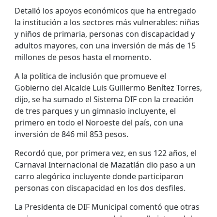
Detalló los apoyos económicos que ha entregado
la institución a los sectores más vulnerables: niñas
y niños de primaria, personas con discapacidad y
adultos mayores, con una inversión de más de 15
millones de pesos hasta el momento.
A la política de inclusión que promueve el
Gobierno del Alcalde Luis Guillermo Benítez Torres,
dijo, se ha sumado el Sistema DIF con la creación
de tres parques y un gimnasio incluyente, el
primero en todo el Noroeste del país, con una
inversión de 846 mil 853 pesos.
Recordó que, por primera vez, en sus 122 años, el
Carnaval Internacional de Mazatlán dio paso a un
carro alegórico incluyente donde participaron
personas con discapacidad en los dos desfiles.
La Presidenta de DIF Municipal comentó que otras