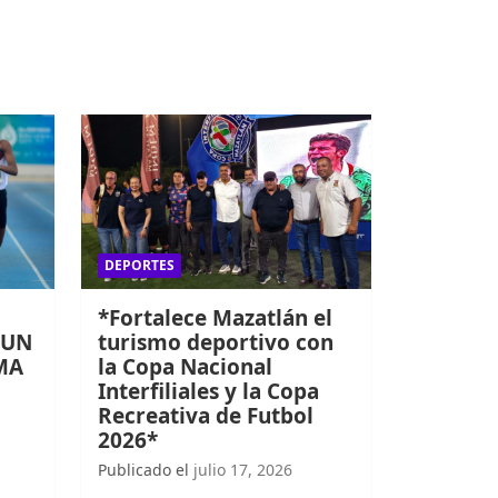
DEPORTES
*Fortalece Mazatlán el
 UN
turismo deportivo con
MA
la Copa Nacional
Interfiliales y la Copa
Recreativa de Futbol
2026*
Publicado el
julio 17, 2026