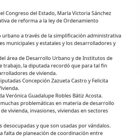
del Congreso del Estado, María Victoria Sánchez
ativa de reforma a la ley de Ordenamiento
lo urbano a través de la simplificación administrativa
es municipales y estatales y los desarrolladores y
el área de Desarrollo Urbano y de Institutos de
 trabajo, la diputada recordó que para tal fin
rrolladores de vivienda.
iputadas Concepción Zazueta Castro y Felicita
ivienda.
da Verónica Guadalupe Robles Bátiz Acosta.
 muchas problemáticas en materia de desarrollo
 de vivienda, invasiones, viviendas en sectores
as desocupadas y que son usadas por vándalos.
 falta de planeación de coordinación entre