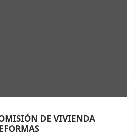
OMISIÓN DE VIVIENDA
REFORMAS