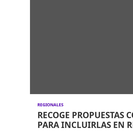
REGIONALES
RECOGE PROPUESTAS C
PARA INCLUIRLAS EN 