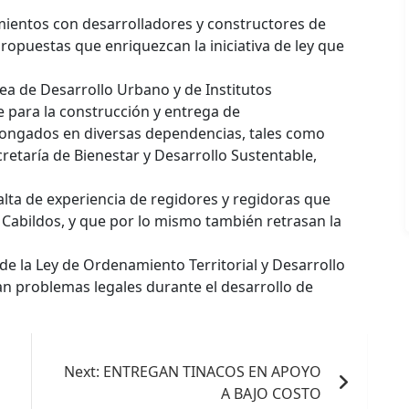
amientos con desarrolladores y constructores de
ropuestas que enriquezcan la iniciativa de ley que
rea de Desarrollo Urbano y de Institutos
 para la construcción y entrega de
longados en diversas dependencias, tales como
ecretaría de Bienestar y Desarrollo Sustentable,
alta de experiencia de regidores y regidoras que
 Cabildos, y que por lo mismo también retrasan la
 de la Ley de Ordenamiento Territorial y Desarrollo
an problemas legales durante el desarrollo de
Next:
ENTREGAN TINACOS EN APOYO
A BAJO COSTO