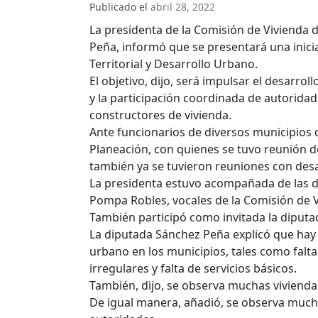
Publicado el
abril 28, 2022
La presidenta de la Comisión de Vivienda 
Peña, informó que se presentará una inici
Territorial y Desarrollo Urbano.
El objetivo, dijo, será impulsar el desarrol
y la participación coordinada de autoridad
constructores de vivienda.
Ante funcionarios de diversos municipios d
Planeación, con quienes se tuvo reunión de
también ya se tuvieron reuniones con desa
La presidenta estuvo acompañada de las d
Pompa Robles, vocales de la Comisión de V
También participó como invitada la diputa
La diputada Sánchez Peña explicó que hay
urbano en los municipios, tales como falta
irregulares y falta de servicios básicos.
También, dijo, se observa muchas viviend
De igual manera, añadió, se observa mucha