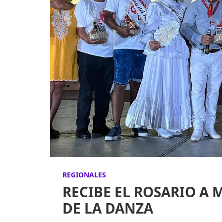
REGIONALES
RECIBE EL ROSARIO A 
DE LA DANZA