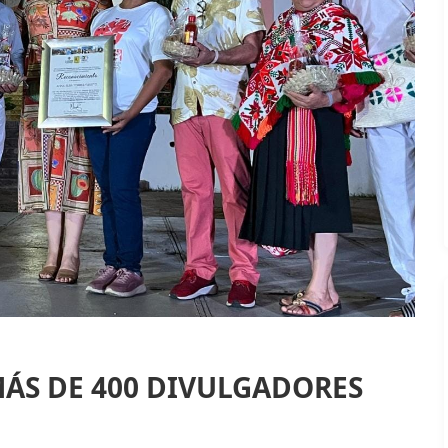
MÁS DE 400 DIVULGADORES