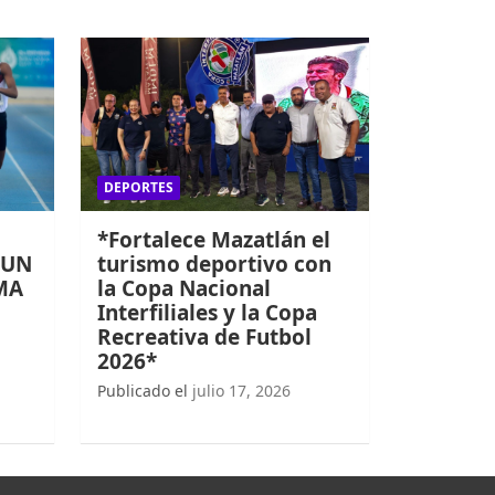
DEPORTES
*Fortalece Mazatlán el
 UN
turismo deportivo con
MA
la Copa Nacional
Interfiliales y la Copa
Recreativa de Futbol
2026*
Publicado el
julio 17, 2026