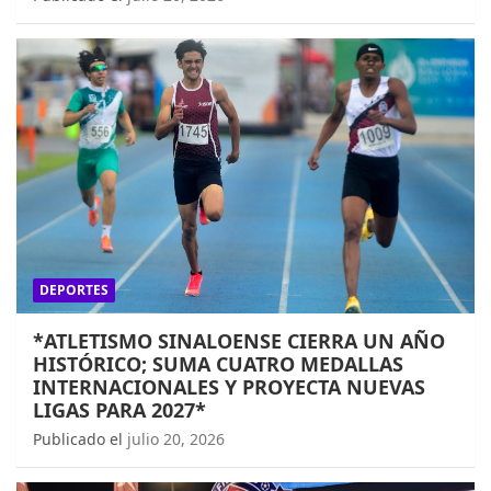
DEPORTES
*ATLETISMO SINALOENSE CIERRA UN AÑO
HISTÓRICO; SUMA CUATRO MEDALLAS
INTERNACIONALES Y PROYECTA NUEVAS
LIGAS PARA 2027*
Publicado el
julio 20, 2026