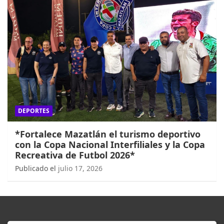
DEPORTES
*Fortalece Mazatlán el turismo deportivo
con la Copa Nacional Interfiliales y la Copa
Recreativa de Futbol 2026*
Publicado el
julio 17, 2026