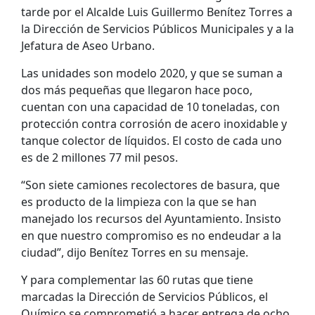
tarde por el Alcalde Luis Guillermo Benítez Torres a
la Dirección de Servicios Públicos Municipales y a la
Jefatura de Aseo Urbano.
Las unidades son modelo 2020, y que se suman a
dos más pequeñas que llegaron hace poco,
cuentan con una capacidad de 10 toneladas, con
protección contra corrosión de acero inoxidable y
tanque colector de líquidos. El costo de cada uno
es de 2 millones 77 mil pesos.
“Son siete camiones recolectores de basura, que
es producto de la limpieza con la que se han
manejado los recursos del Ayuntamiento. Insisto
en que nuestro compromiso es no endeudar a la
ciudad”, dijo Benítez Torres en su mensaje.
Y para complementar las 60 rutas que tiene
marcadas la Dirección de Servicios Públicos, el
Químico se comprometió a hacer entrega de ocho