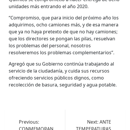
unidades más entrando el año 2020.
“Compromiso, que para inicio del próximo año los
adquirimos, ocho camiones más, y de esa manera
que ya no haya pretexto de que no hay camiones;
que los directores se pongan las pilas, resuelvan
los problemas del personal, nosotros
resolveremos los problemas complementarios”.
Agregó que su Gobierno continúa trabajando al
servicio de la ciudadanía, y cuida sus recursos
ofreciendo servicios públicos dignos, como
recolección de basura, seguridad y agua potable.
Navegación
de
Previous:
Next:
ANTE
CONMEMORAN
TEMPERATURAS