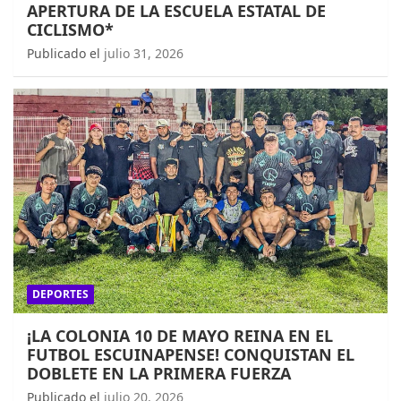
APERTURA DE LA ESCUELA ESTATAL DE
CICLISMO*
Publicado el
julio 31, 2026
DEPORTES
¡LA COLONIA 10 DE MAYO REINA EN EL
FUTBOL ESCUINAPENSE! CONQUISTAN EL
DOBLETE EN LA PRIMERA FUERZA
Publicado el
julio 20, 2026