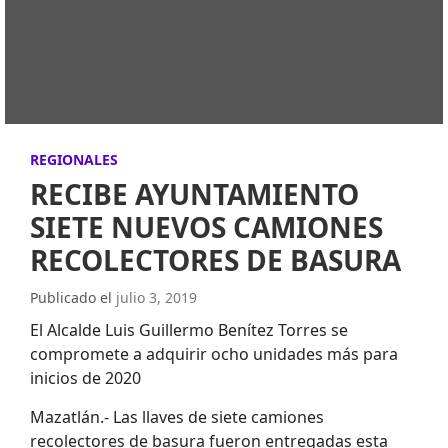
REGIONALES
RECIBE AYUNTAMIENTO
SIETE NUEVOS CAMIONES
RECOLECTORES DE BASURA
Publicado el
julio 3, 2019
El Alcalde Luis Guillermo Benítez Torres se
compromete a adquirir ocho unidades más para
inicios de 2020
Mazatlán.- Las llaves de siete camiones
recolectores de basura fueron entregadas esta