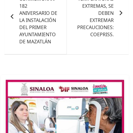
entradas
182
EXTREMAS, SE
ANIVERSARIO DE
DEBEN
LA INSTALACIÓN
EXTREMAR
DEL PRIMER
PRECAUCIONES:
AYUNTAMIENTO
COEPRISS.
DE MAZATLÁN