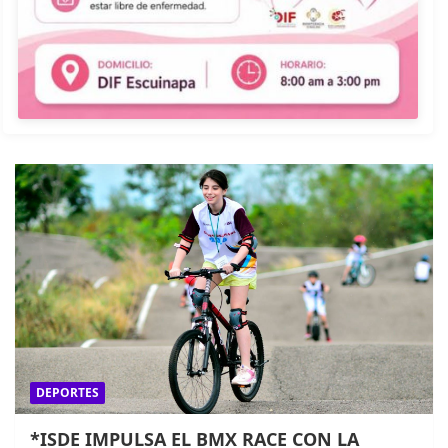
DEPORTES
*ISDE IMPULSA EL BMX RACE CON LA