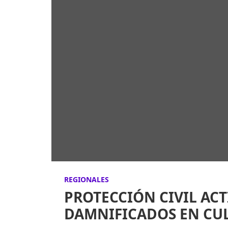
REGIONALES
PROTECCIÓN CIVIL ACT
DAMNIFICADOS EN CU