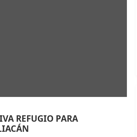
IVA REFUGIO PARA
LIACÁN