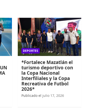
DEPORTES
*Fortalece Mazatlán el
 UN
turismo deportivo con
MA
la Copa Nacional
Interfiliales y la Copa
Recreativa de Futbol
2026*
Publicado el
julio 17, 2026