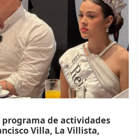
 programa de actividades
cisco Villa, La Villista,