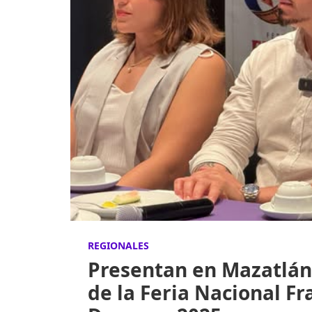
REGIONALES
Presentan en Mazatlán
de la Feria Nacional Fran