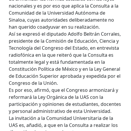
nacionales y es por eso que aplica la Consulta a la
Comunidad de la Universidad Autónoma de
Sinaloa, cuyas autoridades deliberadamente no
han querido coadyuvar en su realización.
Así se expresó el diputado Adolfo Beltrán Corrales,
presidente de la Comisión de Educación, Ciencia y
Tecnología del Congreso del Estado, en entrevista
radiofónica en la que reiteró que la Consulta es
totalmente legal y está fundamentada en la
Constitución Política de México y en la Ley General
de Educación Superior aprobada y expedida por el
Congreso de la Unión.
Es por eso, afirmó, que el Congreso armonizará y
reformará la Ley Orgánica de la UAS con la
participación y opiniones de estudiantes, docentes
y personal administrativo de esta Universidad.
La invitación a la Comunidad Universitaria de la
UAS es, añadió, a que en la Consulta a realizar los