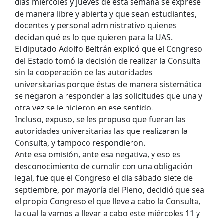
días miércoles y jueves de esta semana se exprese
de manera libre y abierta y que sean estudiantes,
docentes y personal administrativo quienes
decidan qué es lo que quieren para la UAS.
El diputado Adolfo Beltrán explicó que el Congreso
del Estado tomó la decisión de realizar la Consulta
sin la cooperación de las autoridades
universitarias porque éstas de manera sistemática
se negaron a responder a las solicitudes que una y
otra vez se le hicieron en ese sentido.
Incluso, expuso, se les propuso que fueran las
autoridades universitarias las que realizaran la
Consulta, y tampoco respondieron.
Ante esa omisión, ante esa negativa, y eso es
desconocimiento de cumplir con una obligación
legal, fue que el Congreso el día sábado siete de
septiembre, por mayoría del Pleno, decidió que sea
el propio Congreso el que lleve a cabo la Consulta,
la cual la vamos a llevar a cabo este miércoles 11 y