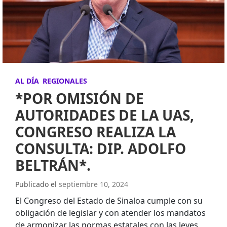
AL DÍA
REGIONALES
*POR OMISIÓN DE
AUTORIDADES DE LA UAS,
CONGRESO REALIZA LA
CONSULTA: DIP. ADOLFO
BELTRÁN*.
Publicado el
septiembre 10, 2024
El Congreso del Estado de Sinaloa cumple con su
obligación de legislar y con atender los mandatos
de armonizar las normas estatales con las leyes