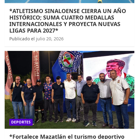
*ATLETISMO SINALOENSE CIERRA UN AÑO
HISTÓRICO; SUMA CUATRO MEDALLAS
INTERNACIONALES Y PROYECTA NUEVAS
LIGAS PARA 2027*
Publicado el
julio 20, 2026
DEPORTES
*Fortalece Mazatlán el turismo deportivo