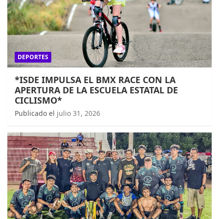
DEPORTES
*ISDE IMPULSA EL BMX RACE CON LA
APERTURA DE LA ESCUELA ESTATAL DE
CICLISMO*
Publicado el
julio 31, 2026