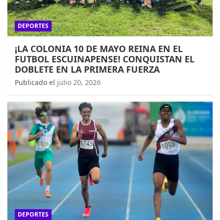
DEPORTES
¡LA COLONIA 10 DE MAYO REINA EN EL
FUTBOL ESCUINAPENSE! CONQUISTAN EL
DOBLETE EN LA PRIMERA FUERZA
Publicado el
julio 20, 2026
DEPORTES