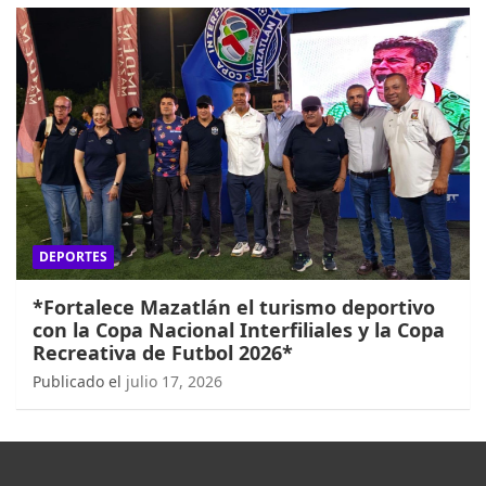
DEPORTES
*Fortalece Mazatlán el turismo deportivo
con la Copa Nacional Interfiliales y la Copa
Recreativa de Futbol 2026*
Publicado el
julio 17, 2026