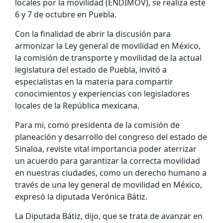
locales por la movilidad (ENDIMOV), se realiza este
6 y 7 de octubre en Puebla.
Con la finalidad de abrir la discusión para
armonizar la Ley general de movilidad en México,
la comisión de transporte y movilidad de la actual
legislatura del estado de Puebla, invitó a
especialistas en la materia para compartir
conocimientos y experiencias con legisladores
locales de la República mexicana.
Para mi, como presidenta de la comisión de
planeación y desarrollo del congreso del estado de
Sinaloa, reviste vital importancia poder aterrizar
un acuerdo para garantizar la correcta movilidad
en nuestras ciudades, como un derecho humano a
través de una ley general de movilidad en México,
expresó la diputada Verónica Bátiz.
La Diputada Bátiz, dijo, que se trata de avanzar en