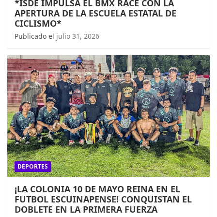
*ISDE IMPULSA EL BMX RACE CON LA
APERTURA DE LA ESCUELA ESTATAL DE
CICLISMO*
Publicado el
julio 31, 2026
DEPORTES
¡LA COLONIA 10 DE MAYO REINA EN EL
FUTBOL ESCUINAPENSE! CONQUISTAN EL
DOBLETE EN LA PRIMERA FUERZA