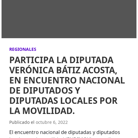
REGIONALES
PARTICIPA LA DIPUTADA
VERÓNICA BÁTIZ ACOSTA,
EN ENCUENTRO NACIONAL
DE DIPUTADOS Y
DIPUTADAS LOCALES POR
LA MOVILIDAD.
Publicado el
octubre 6, 2022
El encuentro nacional de diputadas y diputados