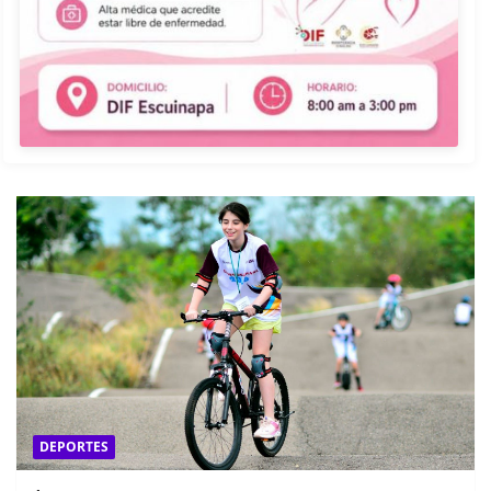
DEPORTES