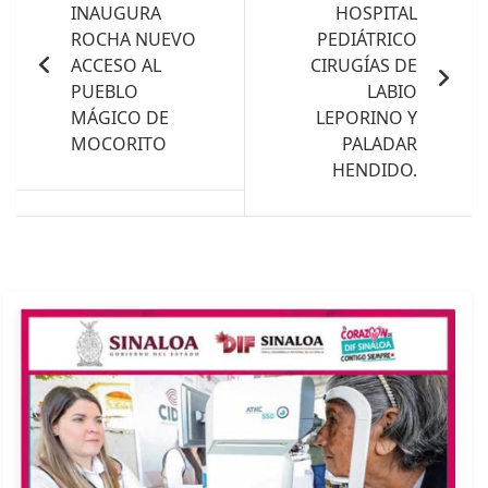
INAUGURA
HOSPITAL
entradas
ROCHA NUEVO
PEDIÁTRICO
ACCESO AL
CIRUGÍAS DE
PUEBLO
LABIO
MÁGICO DE
LEPORINO Y
MOCORITO
PALADAR
HENDIDO.