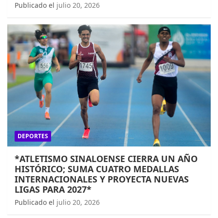
Publicado el
julio 20, 2026
DEPORTES
*ATLETISMO SINALOENSE CIERRA UN AÑO
HISTÓRICO; SUMA CUATRO MEDALLAS
INTERNACIONALES Y PROYECTA NUEVAS
LIGAS PARA 2027*
Publicado el
julio 20, 2026