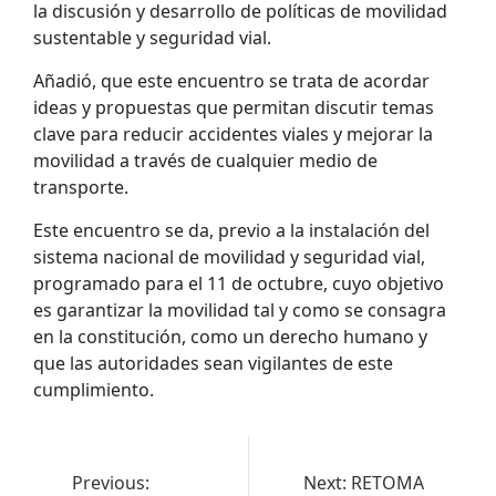
la discusión y desarrollo de políticas de movilidad
sustentable y seguridad vial.
Añadió, que este encuentro se trata de acordar
ideas y propuestas que permitan discutir temas
clave para reducir accidentes viales y mejorar la
movilidad a través de cualquier medio de
transporte.
Este encuentro se da, previo a la instalación del
sistema nacional de movilidad y seguridad vial,
programado para el 11 de octubre, cuyo objetivo
es garantizar la movilidad tal y como se consagra
en la constitución, como un derecho humano y
que las autoridades sean vigilantes de este
cumplimiento.
Navegación
de
Previous:
Next:
RETOMA