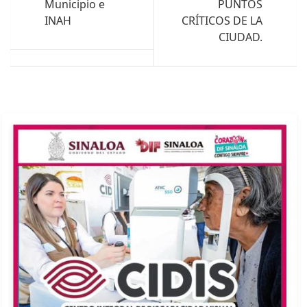
Municipio e
PUNTOS
INAH
CRÍTICOS DE LA
CIUDAD.