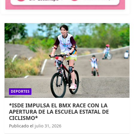
DEPORTES
*ISDE IMPULSA EL BMX RACE CON LA
APERTURA DE LA ESCUELA ESTATAL DE
CICLISMO*
Publicado el
julio 31, 2026