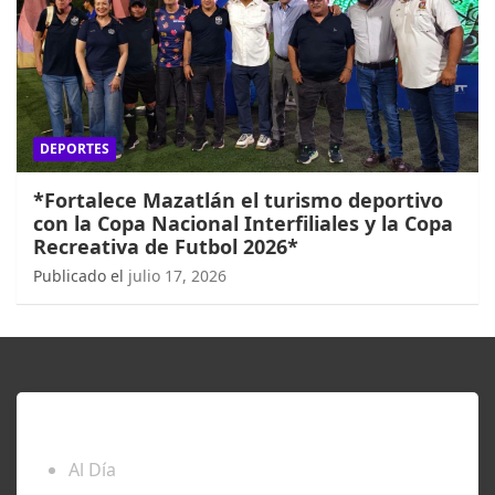
DEPORTES
*Fortalece Mazatlán el turismo deportivo
con la Copa Nacional Interfiliales y la Copa
Recreativa de Futbol 2026*
Publicado el
julio 17, 2026
ENTÉRATE
Al Día