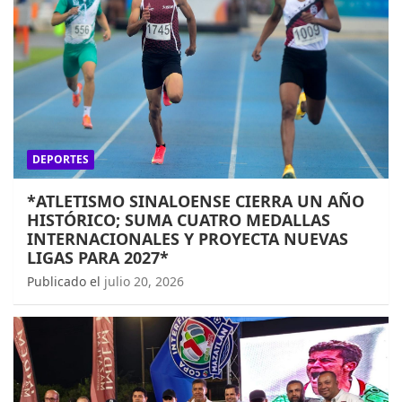
DEPORTES
*ATLETISMO SINALOENSE CIERRA UN AÑO
HISTÓRICO; SUMA CUATRO MEDALLAS
INTERNACIONALES Y PROYECTA NUEVAS
LIGAS PARA 2027*
Publicado el
julio 20, 2026