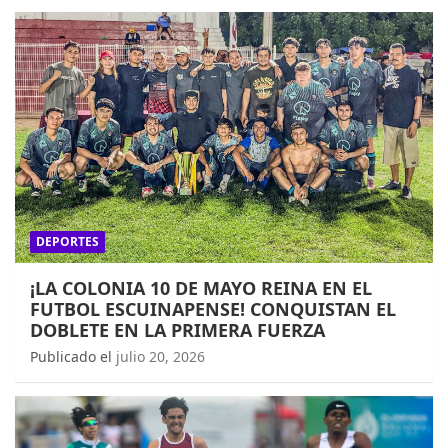
DEPORTES
¡LA COLONIA 10 DE MAYO REINA EN EL
FUTBOL ESCUINAPENSE! CONQUISTAN EL
DOBLETE EN LA PRIMERA FUERZA
Publicado el
julio 20, 2026