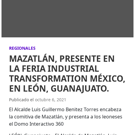
REGIONALES
MAZATLÁN, PRESENTE EN
LA FERIA INDUSTRIAL
TRANSFORMATION MÉXICO,
EN LEÓN, GUANAJUATO.
Publicado el
octubre 6, 2021
El Alcalde Luis Guillermo Benitez Torres encabeza
la comitiva de Mazatlán, y presenta a los leoneses
el Domo Interactivo 360