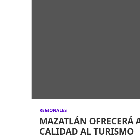
REGIONALES
MAZATLÁN OFRECERÁ A
CALIDAD AL TURISMO