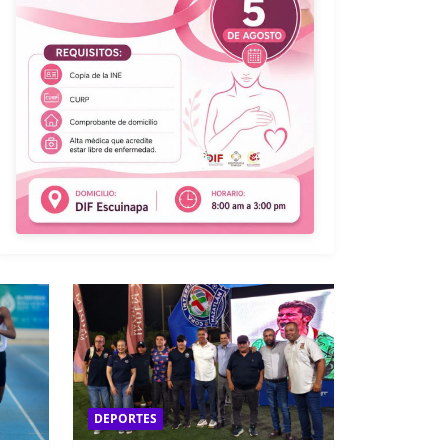
DEPORTES