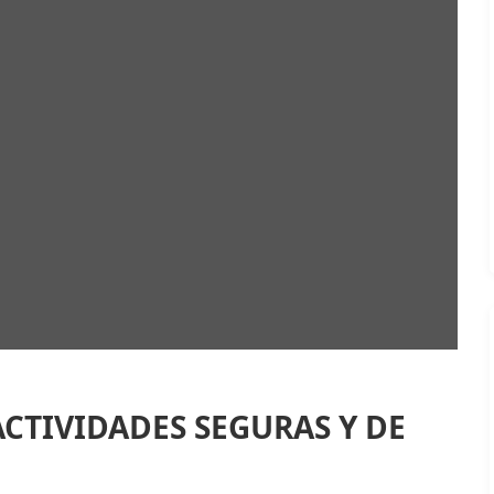
CTIVIDADES SEGURAS Y DE