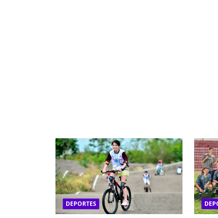
DEPORTES
DEP