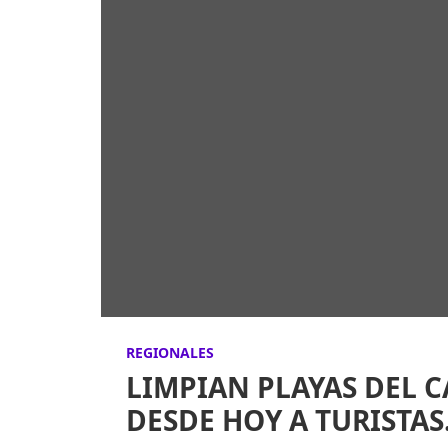
REGIONALES
LIMPIAN PLAYAS DEL 
DESDE HOY A TURISTAS