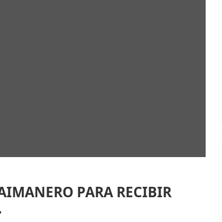
CAIMANERO PARA RECIBIR
.