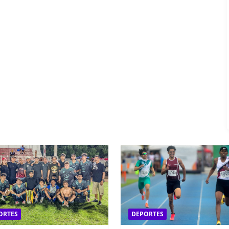
ORTES
DEPORTES