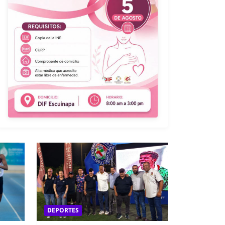
DEPORTES