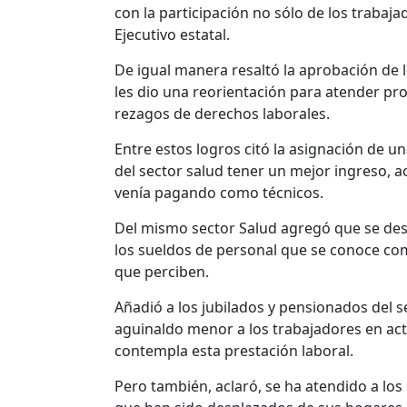
con la participación no sólo de los trabaja
Ejecutivo estatal.
De igual manera resaltó la aprobación de l
les dio una reorientación para atender pr
rezagos de derechos laborales.
Entre estos logros citó la asignación de u
del sector salud tener un mejor ingreso, 
venía pagando como técnicos.
Del mismo sector Salud agregó que se des
los sueldos de personal que se conoce com
que perciben.
Añadió a los jubilados y pensionados del s
aguinaldo menor a los trabajadores en act
contempla esta prestación laboral.
Pero también, aclaró, se ha atendido a los