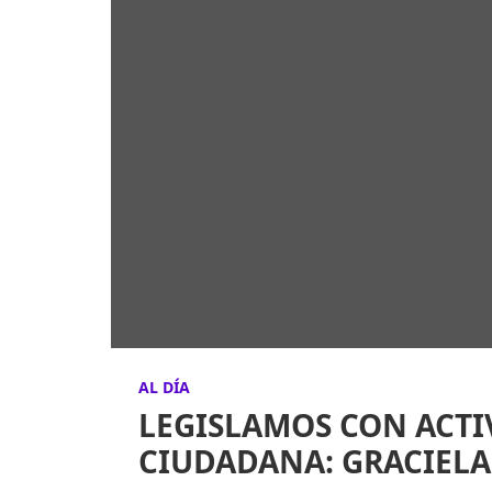
AL DÍA
LEGISLAMOS CON ACTI
CIUDADANA: GRACIEL