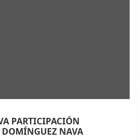
VA PARTICIPACIÓN
A DOMÍNGUEZ NAVA