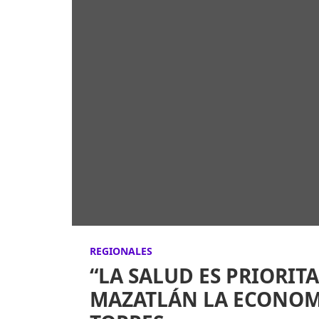
REGIONALES
“LA SALUD ES PRIORIT
MAZATLÁN LA ECONOM