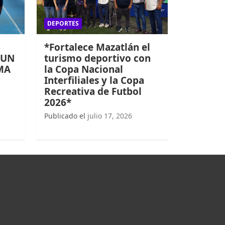
DEPORTES
*Fortalece Mazatlán el
 UN
turismo deportivo con
MA
la Copa Nacional
Interfiliales y la Copa
Recreativa de Futbol
2026*
Publicado el
julio 17, 2026