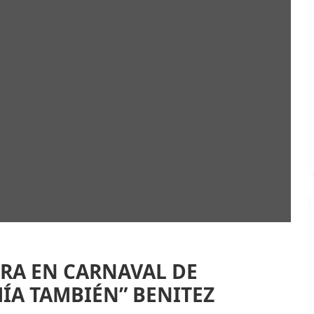
ARA EN CARNAVAL DE
ÍA TAMBIÉN” BENITEZ