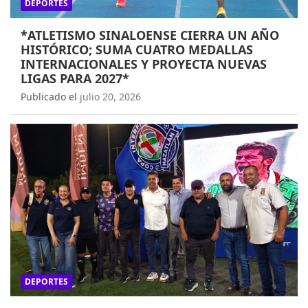
DEPORTES
*ATLETISMO SINALOENSE CIERRA UN AÑO
HISTÓRICO; SUMA CUATRO MEDALLAS
INTERNACIONALES Y PROYECTA NUEVAS
LIGAS PARA 2027*
Publicado el
julio 20, 2026
DEPORTES