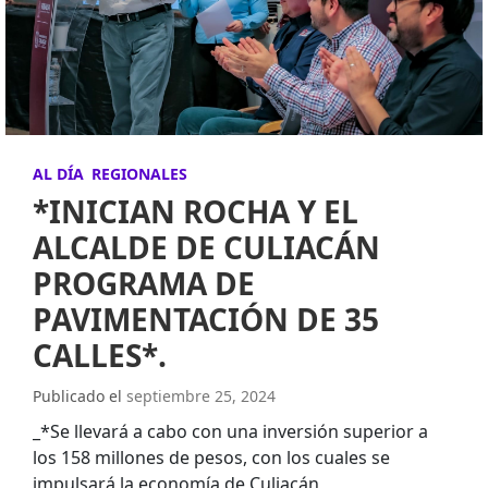
AL DÍA
REGIONALES
*INICIAN ROCHA Y EL
ALCALDE DE CULIACÁN
PROGRAMA DE
PAVIMENTACIÓN DE 35
CALLES*.
Publicado el
septiembre 25, 2024
_*Se llevará a cabo con una inversión superior a
los 158 millones de pesos, con los cuales se
impulsará la economía de Culiacán_