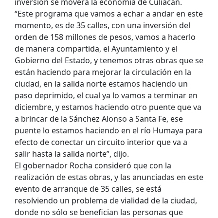
inversión se moverá la economía de Culiacán.
“Este programa que vamos a echar a andar en este
momento, es de 35 calles, con una inversión del
orden de 158 millones de pesos, vamos a hacerlo
de manera compartida, el Ayuntamiento y el
Gobierno del Estado, y tenemos otras obras que se
están haciendo para mejorar la circulación en la
ciudad, en la salida norte estamos haciendo un
paso deprimido, el cual ya lo vamos a terminar en
diciembre, y estamos haciendo otro puente que va
a brincar de la Sánchez Alonso a Santa Fe, ese
puente lo estamos haciendo en el río Humaya para
efecto de conectar un circuito interior que va a
salir hasta la salida norte”, dijo.
El gobernador Rocha consideró que con la
realización de estas obras, y las anunciadas en este
evento de arranque de 35 calles, se está
resolviendo un problema de vialidad de la ciudad,
donde no sólo se benefician las personas que