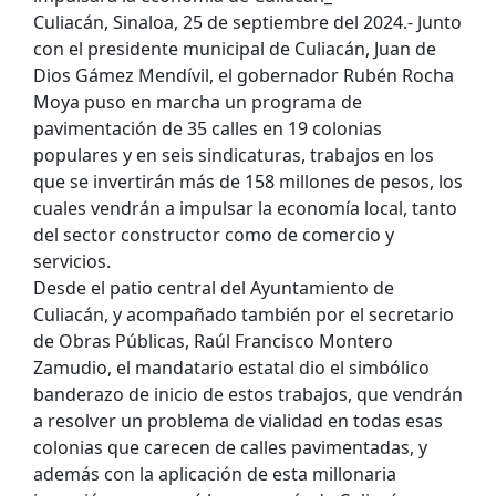
Culiacán, Sinaloa, 25 de septiembre del 2024.- Junto
con el presidente municipal de Culiacán, Juan de
Dios Gámez Mendívil, el gobernador Rubén Rocha
Moya puso en marcha un programa de
pavimentación de 35 calles en 19 colonias
populares y en seis sindicaturas, trabajos en los
que se invertirán más de 158 millones de pesos, los
cuales vendrán a impulsar la economía local, tanto
del sector constructor como de comercio y
servicios.
Desde el patio central del Ayuntamiento de
Culiacán, y acompañado también por el secretario
de Obras Públicas, Raúl Francisco Montero
Zamudio, el mandatario estatal dio el simbólico
banderazo de inicio de estos trabajos, que vendrán
a resolver un problema de vialidad en todas esas
colonias que carecen de calles pavimentadas, y
además con la aplicación de esta millonaria