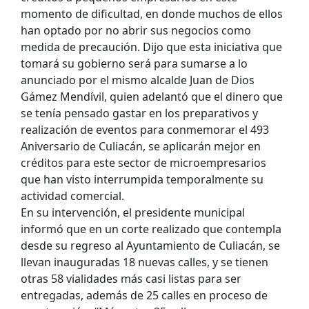
momento de dificultad, en donde muchos de ellos
han optado por no abrir sus negocios como
medida de precaución. Dijo que esta iniciativa que
tomará su gobierno será para sumarse a lo
anunciado por el mismo alcalde Juan de Dios
Gámez Mendívil, quien adelantó que el dinero que
se tenía pensado gastar en los preparativos y
realización de eventos para conmemorar el 493
Aniversario de Culiacán, se aplicarán mejor en
créditos para este sector de microempresarios
que han visto interrumpida temporalmente su
actividad comercial.
En su intervención, el presidente municipal
informó que en un corte realizado que contempla
desde su regreso al Ayuntamiento de Culiacán, se
llevan inauguradas 18 nuevas calles, y se tienen
otras 58 vialidades más casi listas para ser
entregadas, además de 25 calles en proceso de