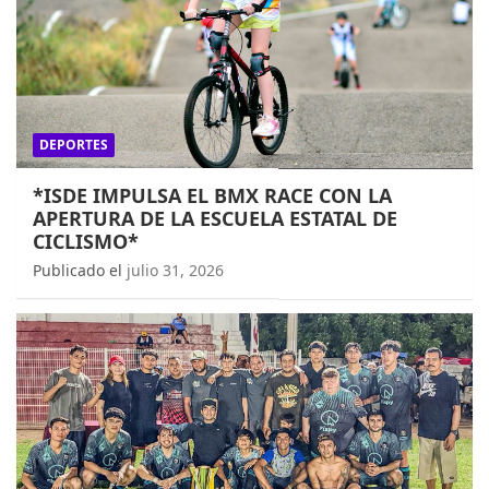
DEPORTES
*ISDE IMPULSA EL BMX RACE CON LA
APERTURA DE LA ESCUELA ESTATAL DE
CICLISMO*
Publicado el
julio 31, 2026