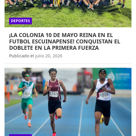
DEPORTES
¡LA COLONIA 10 DE MAYO REINA EN EL
FUTBOL ESCUINAPENSE! CONQUISTAN EL
DOBLETE EN LA PRIMERA FUERZA
Publicado el
julio 20, 2026