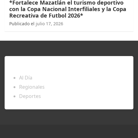
*Fortalece Mazatlán el turismo deportivo
con la Copa Nacional Interfiliales y la Copa
Recreativa de Futbol 2026*
Publicado el
julio 17, 2026
ENTÉRATE
Al Día
Regionales
Deportes