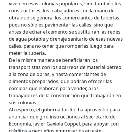
viven en esas colonias populares, sino también los
constructores, los trabajadores con la mano de
obra que se genera, los comerciantes de tuberías,
pues no sólo es pavimentar las calles, sino que
antes de echar el cemento se sustituirán las redes
de agua potable y drenaje sanitario de esas nuevas
calles, para no tener que romperlas luego para
meter la tubería.
De la misma manera se beneficiarán los
transportistas con los acarreos de material pétreo
a la zona de obras, y hasta comerciantes de
alimentos preparados, que podrán ofrecer las
comidas que elaboran para vender, a los
trabajadores de la construcción que trabajarán en
sus colonias.
Al respecto, el gobernador Rocha aprovechó para
anunciar que giró instrucciones al secretario de
Economía, Javier Gaxiola Coppel, para apoyar con
créditos a pequeños empresarios en este