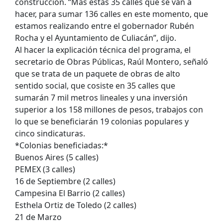
construcción. “Más estas 35 calles que se van a
hacer, para sumar 136 calles en este momento, que
estamos realizando entre el gobernador Rubén
Rocha y el Ayuntamiento de Culiacán”, dijo.
Al hacer la explicación técnica del programa, el
secretario de Obras Públicas, Raúl Montero, señaló
que se trata de un paquete de obras de alto
sentido social, que cosiste en 35 calles que
sumarán 7 mil metros lineales y una inversión
superior a los 158 millones de pesos, trabajos con
lo que se beneficiarán 19 colonias populares y
cinco sindicaturas.
*Colonias beneficiadas:*
Buenos Aires (5 calles)
PEMEX (3 calles)
16 de Septiembre (2 calles)
Campesina El Barrio (2 calles)
Esthela Ortiz de Toledo (2 calles)
21 de Marzo