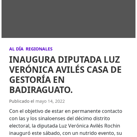
AL DÍA
REGIONALES
INAUGURA DIPUTADA LUZ
VERÓNICA AVILÉS CASA DE
GESTORÍA EN
BADIRAGUATO.
Publicado el
mayo 14, 2022
Con el objetivo de estar en permanente contacto
con las y los sinaloenses del décimo distrito
electoral, la diputada Luz Verónica Avilés Rochin
inauguró este sábado, con un nutrido evento, su