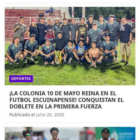
DEPORTES
¡LA COLONIA 10 DE MAYO REINA EN EL
FUTBOL ESCUINAPENSE! CONQUISTAN EL
DOBLETE EN LA PRIMERA FUERZA
Publicado el
julio 20, 2026