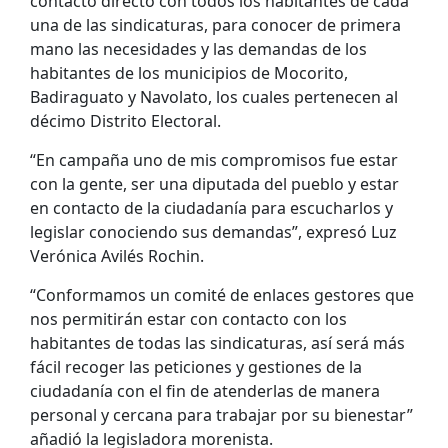
contacto directo con todos los habitantes de cada
una de las sindicaturas, para conocer de primera
mano las necesidades y las demandas de los
habitantes de los municipios de Mocorito,
Badiraguato y Navolato, los cuales pertenecen al
décimo Distrito Electoral.
“En campaña uno de mis compromisos fue estar
con la gente, ser una diputada del pueblo y estar
en contacto de la ciudadanía para escucharlos y
legislar conociendo sus demandas”, expresó Luz
Verónica Avilés Rochin.
“Conformamos un comité de enlaces gestores que
nos permitirán estar con contacto con los
habitantes de todas las sindicaturas, así será más
fácil recoger las peticiones y gestiones de la
ciudadanía con el fin de atenderlas de manera
personal y cercana para trabajar por su bienestar”
añadió la legisladora morenista.