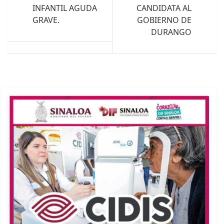
INFANTIL AGUDA
CANDIDATA AL
GRAVE.
GOBIERNO DE
DURANGO