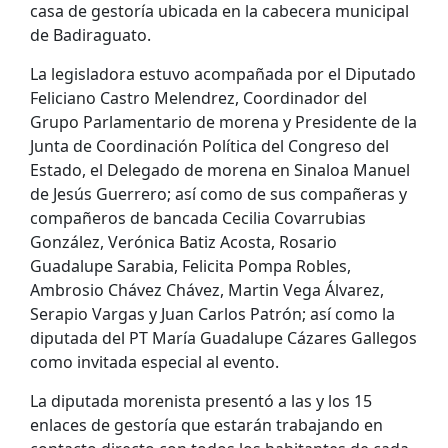
casa de gestoría ubicada en la cabecera municipal
de Badiraguato.
La legisladora estuvo acompañada por el Diputado
Feliciano Castro Melendrez, Coordinador del
Grupo Parlamentario de morena y Presidente de la
Junta de Coordinación Política del Congreso del
Estado, el Delegado de morena en Sinaloa Manuel
de Jesús Guerrero; así como de sus compañeras y
compañeros de bancada Cecilia Covarrubias
González, Verónica Batiz Acosta, Rosario
Guadalupe Sarabia, Felicita Pompa Robles,
Ambrosio Chávez Chávez, Martin Vega Álvarez,
Serapio Vargas y Juan Carlos Patrón; así como la
diputada del PT María Guadalupe Cázares Gallegos
como invitada especial al evento.
La diputada morenista presentó a las y los 15
enlaces de gestoría que estarán trabajando en