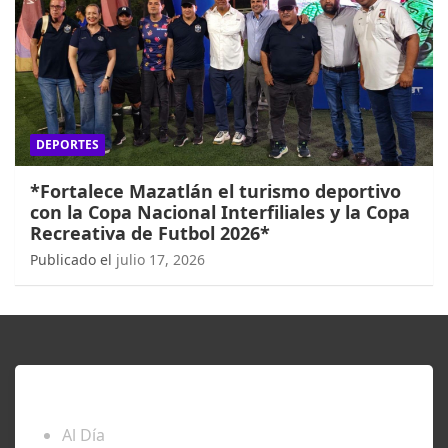
DEPORTES
*Fortalece Mazatlán el turismo deportivo
con la Copa Nacional Interfiliales y la Copa
Recreativa de Futbol 2026*
Publicado el
julio 17, 2026
ENTÉRATE
Al Día