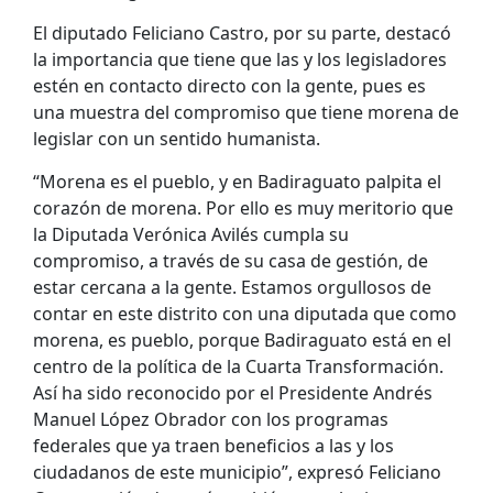
El diputado Feliciano Castro, por su parte, destacó
la importancia que tiene que las y los legisladores
estén en contacto directo con la gente, pues es
una muestra del compromiso que tiene morena de
legislar con un sentido humanista.
“Morena es el pueblo, y en Badiraguato palpita el
corazón de morena. Por ello es muy meritorio que
la Diputada Verónica Avilés cumpla su
compromiso, a través de su casa de gestión, de
estar cercana a la gente. Estamos orgullosos de
contar en este distrito con una diputada que como
morena, es pueblo, porque Badiraguato está en el
centro de la política de la Cuarta Transformación.
Así ha sido reconocido por el Presidente Andrés
Manuel López Obrador con los programas
federales que ya traen beneficios a las y los
ciudadanos de este municipio”, expresó Feliciano