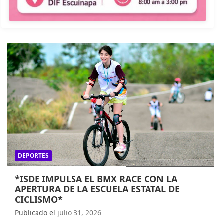
DEPORTES
*ISDE IMPULSA EL BMX RACE CON LA
APERTURA DE LA ESCUELA ESTATAL DE
CICLISMO*
Publicado el
julio 31, 2026