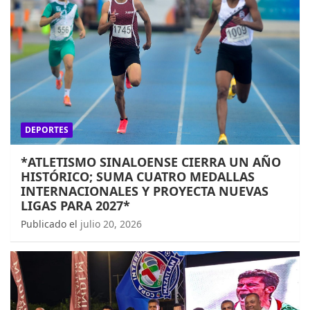
DEPORTES
*ATLETISMO SINALOENSE CIERRA UN AÑO
HISTÓRICO; SUMA CUATRO MEDALLAS
INTERNACIONALES Y PROYECTA NUEVAS
LIGAS PARA 2027*
Publicado el
julio 20, 2026