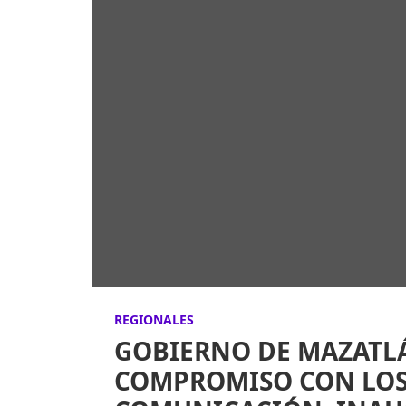
REGIONALES
GOBIERNO DE MAZATL
COMPROMISO CON LOS