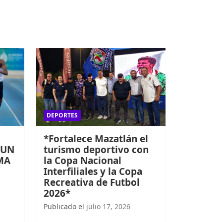
DEPORTES
*Fortalece Mazatlán el
 UN
turismo deportivo con
MA
la Copa Nacional
Interfiliales y la Copa
Recreativa de Futbol
2026*
Publicado el
julio 17, 2026