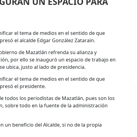
GURAN UN ESPACIO PARA
ificar el tema de medios en el sentido de que
presó el alcalde Edgar González Zatarain.
gobierno de Mazatlán refrenda su alianza y
n, por ello se inauguró un espacio de trabajo en
se ubica, justo al lado de presidencia.
ificar el tema de medios en el sentido de que
presó el presidente.
e todos los periodistas de Mazatlán, pues son los
, sobre todo en la fuente de la administración
n un beneficio del Alcalde, si no de la propia