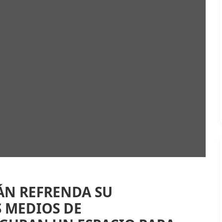
ÁN REFRENDA SU
 MEDIOS DE