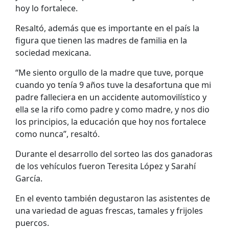
hoy lo fortalece.
Resaltó, además que es importante en el país la
figura que tienen las madres de familia en la
sociedad mexicana.
“Me siento orgullo de la madre que tuve, porque
cuando yo tenía 9 años tuve la desafortuna que mi
padre falleciera en un accidente automovilístico y
ella se la rifo como padre y como madre, y nos dio
los principios, la educación que hoy nos fortalece
como nunca”, resaltó.
Durante el desarrollo del sorteo las dos ganadoras
de los vehículos fueron Teresita López y Sarahí
García.
En el evento también degustaron las asistentes de
una variedad de aguas frescas, tamales y frijoles
puercos.