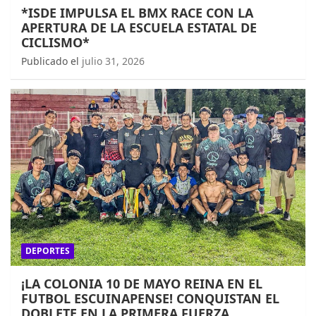
*ISDE IMPULSA EL BMX RACE CON LA
APERTURA DE LA ESCUELA ESTATAL DE
CICLISMO*
Publicado el
julio 31, 2026
DEPORTES
¡LA COLONIA 10 DE MAYO REINA EN EL
FUTBOL ESCUINAPENSE! CONQUISTAN EL
DOBLETE EN LA PRIMERA FUERZA