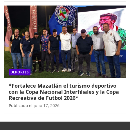
DEPORTES
*Fortalece Mazatlán el turismo deportivo
con la Copa Nacional Interfiliales y la Copa
Recreativa de Futbol 2026*
Publicado el
julio 17, 2026