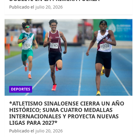
Publicado el
julio 20, 2026
DEPORTES
*ATLETISMO SINALOENSE CIERRA UN AÑO
HISTÓRICO; SUMA CUATRO MEDALLAS
INTERNACIONALES Y PROYECTA NUEVAS
LIGAS PARA 2027*
Publicado el
julio 20, 2026