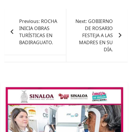
Navegación
de
Previous:
ROCHA
Next:
GOBIERNO
INICIA OBRAS
DE ROSARIO
entradas
TURÍSTICAS EN
FESTEJA A LAS
BADIRAGUATO.
MADRES EN SU
DÍA.