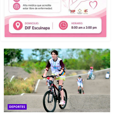
DEPORTES