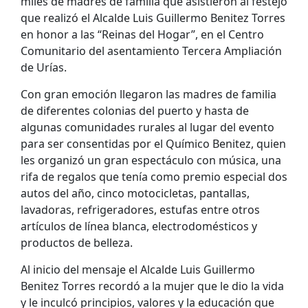
miles de madres de familia que asistieron al festejo
que realizó el Alcalde Luis Guillermo Benitez Torres
en honor a las “Reinas del Hogar”, en el Centro
Comunitario del asentamiento Tercera Ampliación
de Urías.
Con gran emoción llegaron las madres de familia
de diferentes colonias del puerto y hasta de
algunas comunidades rurales al lugar del evento
para ser consentidas por el Químico Benitez, quien
les organizó un gran espectáculo con música, una
rifa de regalos que tenía como premio especial dos
autos del año, cinco motocicletas, pantallas,
lavadoras, refrigeradores, estufas entre otros
artículos de línea blanca, electrodomésticos y
productos de belleza.
Al inicio del mensaje el Alcalde Luis Guillermo
Benitez Torres recordó a la mujer que le dio la vida
y le inculcó principios, valores y la educación que