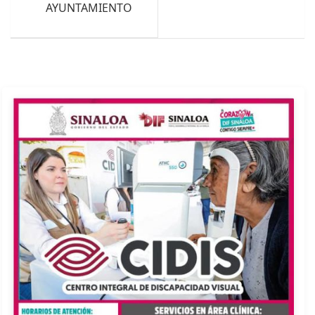
AYUNTAMIENTO