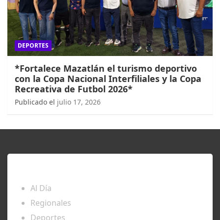
DEPORTES
*Fortalece Mazatlán el turismo deportivo
con la Copa Nacional Interfiliales y la Copa
Recreativa de Futbol 2026*
Publicado el
julio 17, 2026
ENTÉRATE
Al Día
Regionales
Deportes