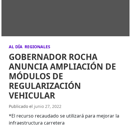
AL DÍA
REGIONALES
GOBERNADOR ROCHA
ANUNCIA AMPLIACIÓN DE
MÓDULOS DE
REGULARIZACIÓN
VEHICULAR
Publicado el
junio 27, 2022
*El recurso recaudado se utilizará para mejorar la
infraestructura carretera