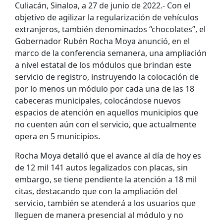
Culiacán, Sinaloa, a 27 de junio de 2022.- Con el
objetivo de agilizar la regularización de vehículos
extranjeros, también denominados “chocolates”, el
Gobernador Rubén Rocha Moya anunció, en el
marco de la conferencia semanera, una ampliación
a nivel estatal de los módulos que brindan este
servicio de registro, instruyendo la colocación de
por lo menos un módulo por cada una de las 18
cabeceras municipales, colocándose nuevos
espacios de atención en aquellos municipios que
no cuenten aún con el servicio, que actualmente
opera en 5 municipios.
Rocha Moya detalló que el avance al día de hoy es
de 12 mil 141 autos legalizados con placas, sin
embargo, se tiene pendiente la atención a 18 mil
citas, destacando que con la ampliación del
servicio, también se atenderá a los usuarios que
lleguen de manera presencial al módulo y no