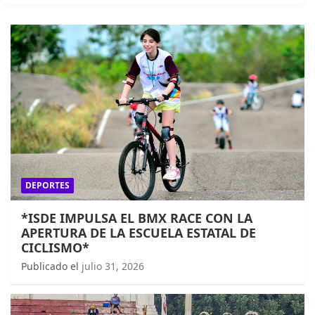
DEPORTES
*ISDE IMPULSA EL BMX RACE CON LA
APERTURA DE LA ESCUELA ESTATAL DE
CICLISMO*
Publicado el
julio 31, 2026