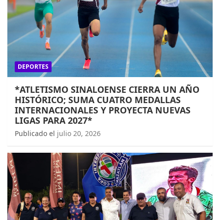
DEPORTES
*ATLETISMO SINALOENSE CIERRA UN AÑO
HISTÓRICO; SUMA CUATRO MEDALLAS
INTERNACIONALES Y PROYECTA NUEVAS
LIGAS PARA 2027*
Publicado el
julio 20, 2026