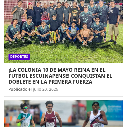
DEPORTES
¡LA COLONIA 10 DE MAYO REINA EN EL
FUTBOL ESCUINAPENSE! CONQUISTAN EL
DOBLETE EN LA PRIMERA FUERZA
Publicado el
julio 20, 2026