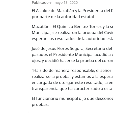
Publicado el
mayo 13, 2020
El Alcalde de Mazatlán y la Presidenta del 
por parte de la autoridad estatal
Mazatlán.- El Químico Benitez Torres y la 
Municipal, se realizaron la prueba del Cov
esperan los resultados de la autoridad est
José de Jesús Flores Segura, Secretario de
pasados el Presidente Municipal acudió a 
ojos, y decidió hacerse la prueba del coron
“Ha sido de manera responsable, el señor P
realizarse la prueba, y estamos a la espera
encargada de otorgar este resultado, la em
transparencia que ha caracterizado a esta 
El funcionario municipal dijo que descono
pruebas.