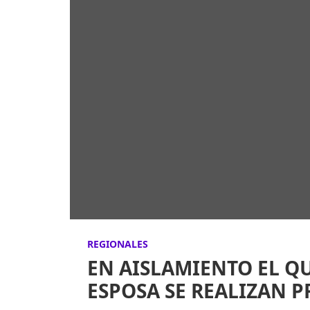
REGIONALES
EN AISLAMIENTO EL QU
ESPOSA SE REALIZAN P