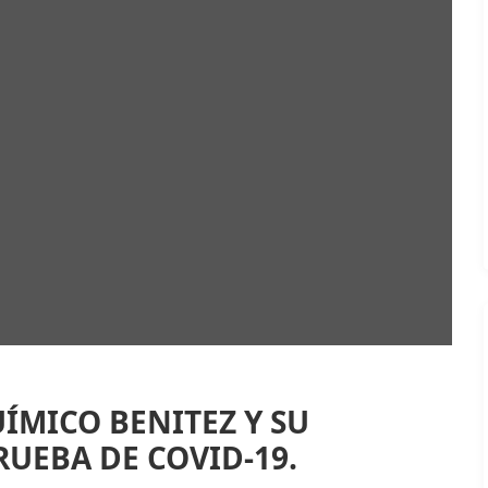
ÍMICO BENITEZ Y SU
RUEBA DE COVID-19.