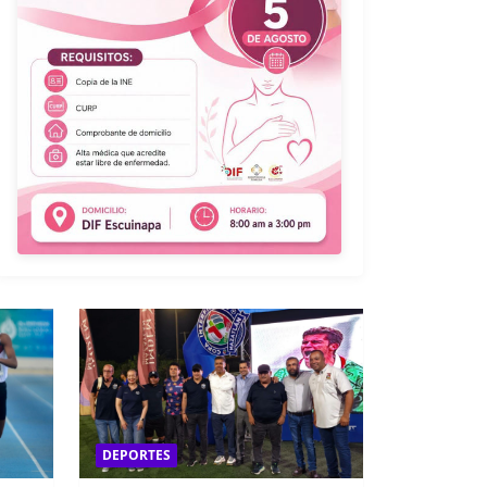
DEPORTES