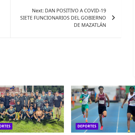
Next:
DAN POSITIVO A COVID-19
SIETE FUNCIONARIOS DEL GOBIERNO
DE MAZATLÁN
ORTES
DEPORTES