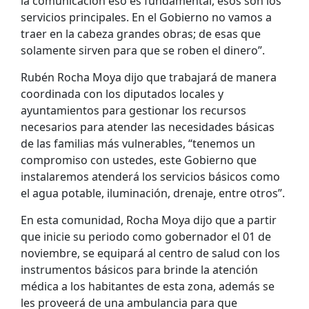
la comunicación eso es fundamental, esos son los
servicios principales. En el Gobierno no vamos a
traer en la cabeza grandes obras; de esas que
solamente sirven para que se roben el dinero”.
Rubén Rocha Moya dijo que trabajará de manera
coordinada con los diputados locales y
ayuntamientos para gestionar los recursos
necesarios para atender las necesidades básicas
de las familias más vulnerables, “tenemos un
compromiso con ustedes, este Gobierno que
instalaremos atenderá los servicios básicos como
el agua potable, iluminación, drenaje, entre otros”.
En esta comunidad, Rocha Moya dijo que a partir
que inicie su periodo como gobernador el 01 de
noviembre, se equipará al centro de salud con los
instrumentos básicos para brinde la atención
médica a los habitantes de esta zona, además se
les proveerá de una ambulancia para que