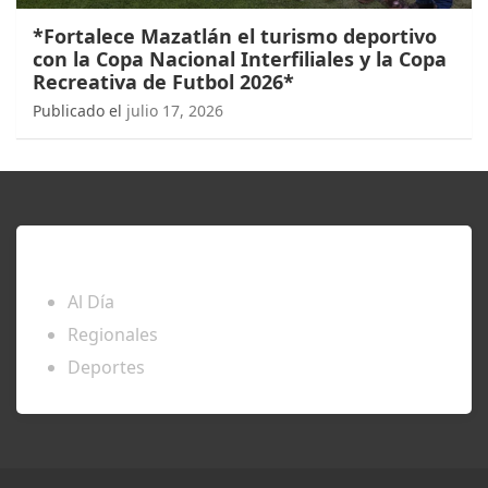
*Fortalece Mazatlán el turismo deportivo
con la Copa Nacional Interfiliales y la Copa
Recreativa de Futbol 2026*
Publicado el
julio 17, 2026
ENTÉRATE
Al Día
Regionales
Deportes