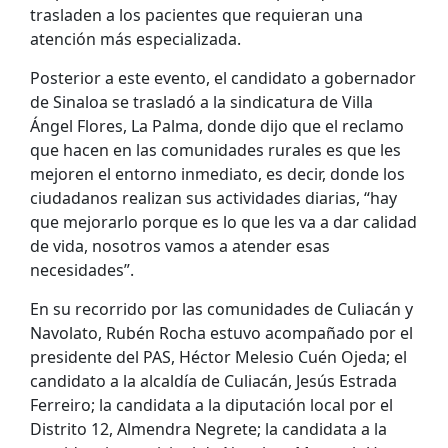
trasladen a los pacientes que requieran una
atención más especializada.
Posterior a este evento, el candidato a gobernador
de Sinaloa se trasladó a la sindicatura de Villa
Ángel Flores, La Palma, donde dijo que el reclamo
que hacen en las comunidades rurales es que les
mejoren el entorno inmediato, es decir, donde los
ciudadanos realizan sus actividades diarias, “hay
que mejorarlo porque es lo que les va a dar calidad
de vida, nosotros vamos a atender esas
necesidades”.
En su recorrido por las comunidades de Culiacán y
Navolato, Rubén Rocha estuvo acompañado por el
presidente del PAS, Héctor Melesio Cuén Ojeda; el
candidato a la alcaldía de Culiacán, Jesús Estrada
Ferreiro; la candidata a la diputación local por el
Distrito 12, Almendra Negrete; la candidata a la