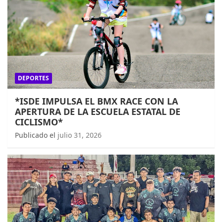
DEPORTES
*ISDE IMPULSA EL BMX RACE CON LA
APERTURA DE LA ESCUELA ESTATAL DE
CICLISMO*
Publicado el
julio 31, 2026