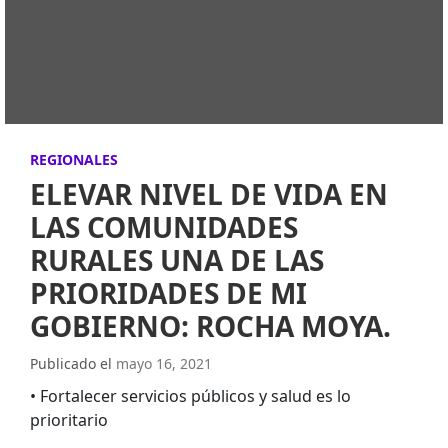
REGIONALES
ELEVAR NIVEL DE VIDA EN
LAS COMUNIDADES
RURALES UNA DE LAS
PRIORIDADES DE MI
GOBIERNO: ROCHA MOYA.
Publicado el
mayo 16, 2021
• Fortalecer servicios públicos y salud es lo
prioritario