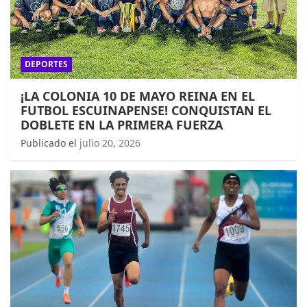
DEPORTES
¡LA COLONIA 10 DE MAYO REINA EN EL
FUTBOL ESCUINAPENSE! CONQUISTAN EL
DOBLETE EN LA PRIMERA FUERZA
Publicado el
julio 20, 2026