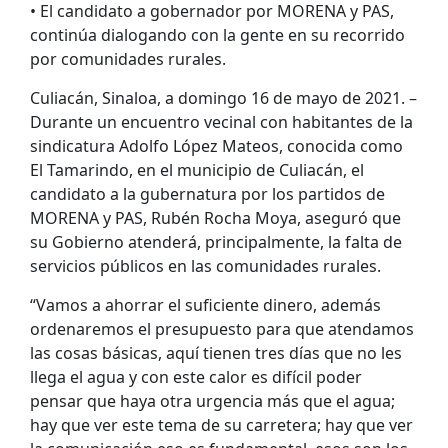
• El candidato a gobernador por MORENA y PAS,
continúa dialogando con la gente en su recorrido
por comunidades rurales.
Culiacán, Sinaloa, a domingo 16 de mayo de 2021. –
Durante un encuentro vecinal con habitantes de la
sindicatura Adolfo López Mateos, conocida como
El Tamarindo, en el municipio de Culiacán, el
candidato a la gubernatura por los partidos de
MORENA y PAS, Rubén Rocha Moya, aseguró que
su Gobierno atenderá, principalmente, la falta de
servicios públicos en las comunidades rurales.
“Vamos a ahorrar el suficiente dinero, además
ordenaremos el presupuesto para que atendamos
las cosas básicas, aquí tienen tres días que no les
llega el agua y con este calor es difícil poder
pensar que haya otra urgencia más que el agua;
hay que ver este tema de su carretera; hay que ver