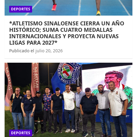
DEPORTES
*ATLETISMO SINALOENSE CIERRA UN AÑO
HISTÓRICO; SUMA CUATRO MEDALLAS
INTERNACIONALES Y PROYECTA NUEVAS
LIGAS PARA 2027*
Publicado el
julio 20, 2026
DEPORTES