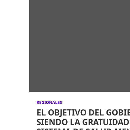
REGIONALES
EL OBJETIVO DEL GOBI
SIENDO LA GRATUIDAD