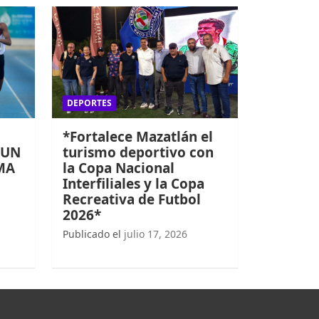
DEPORTES
*Fortalece Mazatlán el
 UN
turismo deportivo con
MA
la Copa Nacional
Interfiliales y la Copa
Recreativa de Futbol
2026*
Publicado el
julio 17, 2026