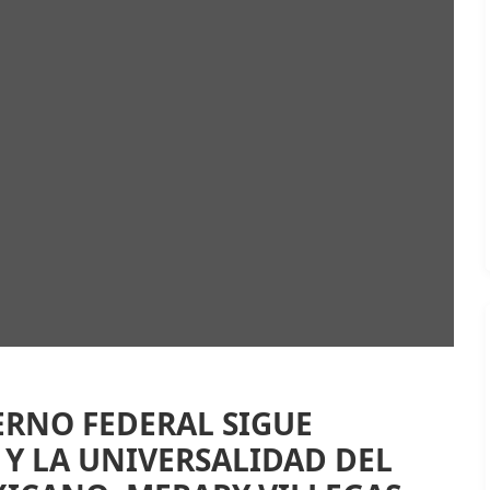
ERNO FEDERAL SIGUE
 Y LA UNIVERSALIDAD DEL